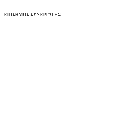
– ΕΠΙΣΗΜΟΣ ΣΥΝΕΡΓΑΤΗΣ