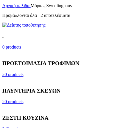
Αρχική σελίδα
Μάρκες
Swedlinghaus
Προβάλλονται όλα - 2 αποτελέσματα
.
0 products
ΠΡΟΕΤΟΙΜΑΣΙΑ ΤΡΟΦΙΜΩΝ
20 products
ΠΛΥΝΤΗΡΙΑ ΣΚΕΥΩΝ
20 products
ΖΕΣΤΗ ΚΟΥΖΙΝΑ