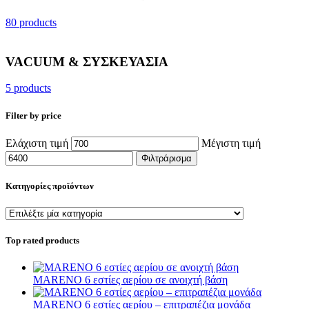
80 products
VACUUM & ΣΥΣΚΕΥΑΣΙΑ
5 products
Filter by price
Ελάχιστη τιμή
Μέγιστη τιμή
Φιλτράρισμα
Κατηγορίες προϊόντων
Top rated products
MARENO 6 εστίες αερίου σε ανοιχτή βάση
MARENO 6 εστίες αερίου – επιτραπέζια μονάδα