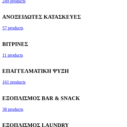
249 products
ΑΝΟΞΕΙΔΩΤΕΣ ΚΑΤΑΣΚΕΥΕΣ
57 products
ΒΙΤΡΙΝΕΣ
11 products
ΕΠΑΓΓΕΛΜΑΤΙΚΗ ΨΥΞΗ
161 products
ΕΞΟΠΛΙΣΜΟΣ BAR & SNACK
38 products
ΕΞΟΠΛΙΣΜΟΣ LAUNDRY