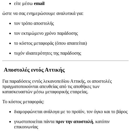
είτε μέσω
email
ώστε να σας ενημερώσουμε αναλυτικά για:
τον τρόπο αποστολής
τον εκτιμώμενο χρόνο παράδοσης
το κόστος μεταφοράς (όπου απαιτείται)
τυχόν ιδιαιτερότητες της παράδοσης
Αποστολές εντός Αττικής
Για παραδόσεις εντός λεκανοπεδίου Αττικής, οι αποστολές
πραγματοποιούνται απευθείας από τις αποθήκες των
κατασκευαστών μέσω μεταφορικής εταιρείας.
Το κόστος μεταφοράς:
διαμορφώνεται ανάλογα με το προϊόν, τον όγκο και το βάρος
γνωστοποιείται πάντα
πριν την αποστολή
, κατόπιν
επικοινωνίας