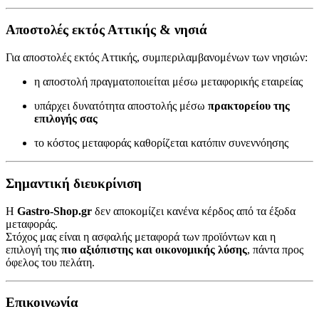
Αποστολές εκτός Αττικής & νησιά
Για αποστολές εκτός Αττικής, συμπεριλαμβανομένων των νησιών:
η αποστολή πραγματοποιείται μέσω μεταφορικής εταιρείας
υπάρχει δυνατότητα αποστολής μέσω
πρακτορείου της
επιλογής σας
το κόστος μεταφοράς καθορίζεται κατόπιν συνεννόησης
Σημαντική διευκρίνιση
Η
Gastro-Shop.gr
δεν αποκομίζει κανένα κέρδος από τα έξοδα
μεταφοράς.
Στόχος μας είναι η ασφαλής μεταφορά των προϊόντων και η
επιλογή της
πιο αξιόπιστης και οικονομικής λύσης
, πάντα προς
όφελος του πελάτη.
Επικοινωνία