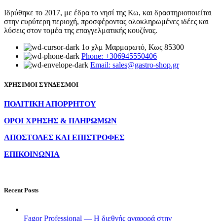
Ιδρύθηκε το 2017, με έδρα το νησί της Κω, και δραστηριοποιείται
στην ευρύτερη περιοχή, προσφέροντας ολοκληρωμένες ιδέες και
λύσεις στον τομέα της επαγγελματικής κουζίνας.
1ο χλμ Μαρμαρωτό, Κως 85300
Phone: +306945550406
Email: sales@gastro-shop.gr
ΧΡΗΣΙΜΟΙ ΣΥΝΔΕΣΜΟΙ
ΠΟΛΙΤΙΚΗ ΑΠΟΡΡΗΤΟΥ
ΟΡΟΙ ΧΡΗΣΗΣ & ΠΛΗΡΩΜΩΝ
ΑΠΟΣΤΟΛΕΣ ΚΑΙ ΕΠΙΣΤΡΟΦΕΣ
ΕΠΙΚΟΙΝΩΝΙΑ
Recent Posts
Fagor Professional — Η διεθνής αναφορά στην