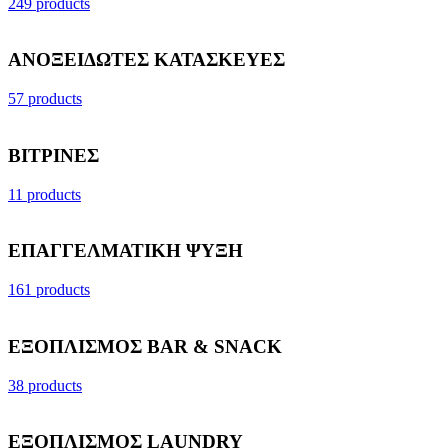
249 products
ΑΝΟΞΕΙΔΩΤΕΣ ΚΑΤΑΣΚΕΥΕΣ
57 products
ΒΙΤΡΙΝΕΣ
11 products
ΕΠΑΓΓΕΛΜΑΤΙΚΗ ΨΥΞΗ
161 products
ΕΞΟΠΛΙΣΜΟΣ BAR & SNACK
38 products
ΕΞΟΠΛΙΣΜΟΣ LAUNDRY