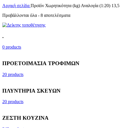
Αρχική σελίδα
Προϊόν Χωρητικότητα (kg) Αναλογία (1:20)
13,5
Προβάλλονται όλα - 8 αποτελέσματα
.
0 products
ΠΡΟΕΤΟΙΜΑΣΙΑ ΤΡΟΦΙΜΩΝ
20 products
ΠΛΥΝΤΗΡΙΑ ΣΚΕΥΩΝ
20 products
ΖΕΣΤΗ ΚΟΥΖΙΝΑ