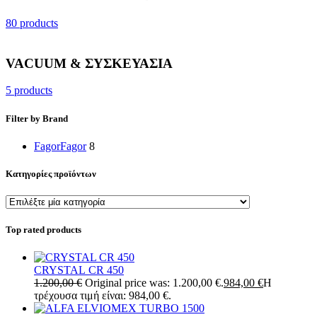
80 products
VACUUM & ΣΥΣΚΕΥΑΣΙΑ
5 products
Filter by Brand
Fagor
Fagor
8
Κατηγορίες προϊόντων
Top rated products
CRYSTAL CR 450
1.200,00
€
Original price was: 1.200,00 €.
984,00
€
Η
τρέχουσα τιμή είναι: 984,00 €.