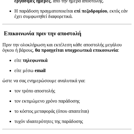
εργάσιμες ημέρες
, από την ημέρα αποστολής.
Η παράδοση πραγματοποιείται
επί πεζοδρομίου
, εκτός εάν
έχει συμφωνηθεί διαφορετικά.
Επικοινωνία πριν την αποστολή
Πριν την ολοκλήρωση και εκτέλεση κάθε αποστολής μεγάλου
όγκου ή βάρους,
θα προηγείται υποχρεωτικά επικοινωνία
:
είτε
τηλεφωνικά
είτε μέσω
email
ώστε να σας ενημερώσουμε αναλυτικά για:
τον τρόπο αποστολής
τον εκτιμώμενο χρόνο παράδοσης
το κόστος μεταφοράς (όπου απαιτείται)
τυχόν ιδιαιτερότητες της παράδοσης