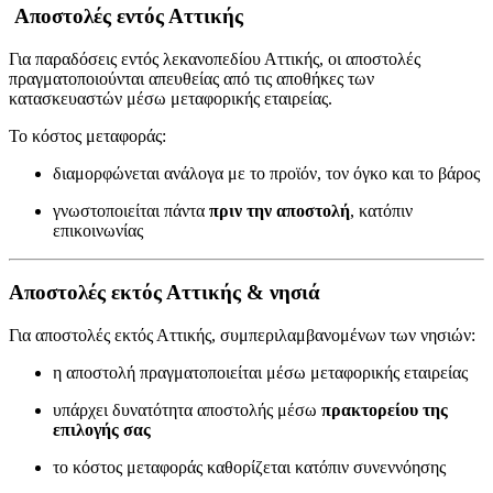
Αποστολές εντός Αττικής
Για παραδόσεις εντός λεκανοπεδίου Αττικής, οι αποστολές
πραγματοποιούνται απευθείας από τις αποθήκες των
κατασκευαστών μέσω μεταφορικής εταιρείας.
Το κόστος μεταφοράς:
διαμορφώνεται ανάλογα με το προϊόν, τον όγκο και το βάρος
γνωστοποιείται πάντα
πριν την αποστολή
, κατόπιν
επικοινωνίας
Αποστολές εκτός Αττικής & νησιά
Για αποστολές εκτός Αττικής, συμπεριλαμβανομένων των νησιών:
η αποστολή πραγματοποιείται μέσω μεταφορικής εταιρείας
υπάρχει δυνατότητα αποστολής μέσω
πρακτορείου της
επιλογής σας
το κόστος μεταφοράς καθορίζεται κατόπιν συνεννόησης