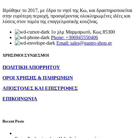
Ιδρύθηκε το 2017, με έδρα το νησί της Κω, και δραστηριοποιείται
στην ευρύτερη περιοχή, προσφέροντας ολοκληρωμένες ιδέες και
λύσεις στον τομέα της επαγγελματικής κουζίνας.
1ο χλμ Μαρμαρωτό, Κως 85300
Phone: +306945550406
Email: sales@gastro-shop.gr
ΧΡΗΣΙΜΟΙ ΣΥΝΔΕΣΜΟΙ
ΠΟΛΙΤΙΚΗ ΑΠΟΡΡΗΤΟΥ
ΟΡΟΙ ΧΡΗΣΗΣ & ΠΛΗΡΩΜΩΝ
ΑΠΟΣΤΟΛΕΣ ΚΑΙ ΕΠΙΣΤΡΟΦΕΣ
ΕΠΙΚΟΙΝΩΝΙΑ
Recent Posts