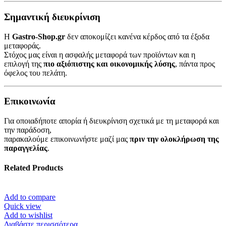
Σημαντική διευκρίνιση
Η
Gastro-Shop.gr
δεν αποκομίζει κανένα κέρδος από τα έξοδα
μεταφοράς.
Στόχος μας είναι η ασφαλής μεταφορά των προϊόντων και η
επιλογή της
πιο αξιόπιστης και οικονομικής λύσης
, πάντα προς
όφελος του πελάτη.
Επικοινωνία
Για οποιαδήποτε απορία ή διευκρίνιση σχετικά με τη μεταφορά και
την παράδοση,
παρακαλούμε επικοινωνήστε μαζί μας
πριν την ολοκλήρωση της
παραγγελίας
.
Related Products
Add to compare
Quick view
Add to wishlist
Διαβάστε περισσότερα