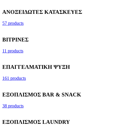
ΑΝΟΞΕΙΔΩΤΕΣ ΚΑΤΑΣΚΕΥΕΣ
57 products
ΒΙΤΡΙΝΕΣ
11 products
ΕΠΑΓΓΕΛΜΑΤΙΚΗ ΨΥΞΗ
161 products
ΕΞΟΠΛΙΣΜΟΣ BAR & SNACK
38 products
ΕΞΟΠΛΙΣΜΟΣ LAUNDRY