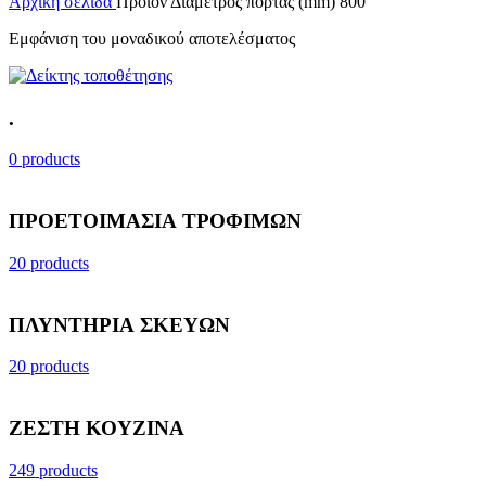
Αρχική σελίδα
Προϊόν Διάμετρος πόρτας (mm)
800
Εμφάνιση του μοναδικού αποτελέσματος
.
0 products
ΠΡΟΕΤΟΙΜΑΣΙΑ ΤΡΟΦΙΜΩΝ
20 products
ΠΛΥΝΤΗΡΙΑ ΣΚΕΥΩΝ
20 products
ΖΕΣΤΗ ΚΟΥΖΙΝΑ
249 products