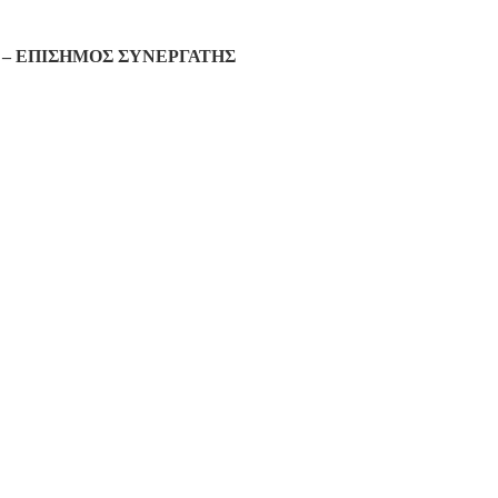
– ΕΠΙΣΗΜΟΣ ΣΥΝΕΡΓΑΤΗΣ