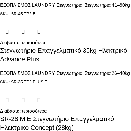
ΕΞΟΠΛΙΣΜΟΣ LAUNDRY
,
Στεγνωτήρια
,
Στεγνωτήρια 41–60kg
SKU:
SR-45 TP2 E
Διαβάστε περισσότερα
Στεγνωτήριο Επαγγελματικό 35kg Ηλεκτρικό
Advance Plus
ΕΞΟΠΛΙΣΜΟΣ LAUNDRY
,
Στεγνωτήρια
,
Στεγνωτήρια 26–40kg
SKU:
SR-35 TP2 PLUS E
Διαβάστε περισσότερα
SR-28 M E Στεγνωτήριο Επαγγελματικό
Ηλεκτρικό Concept (28kg)