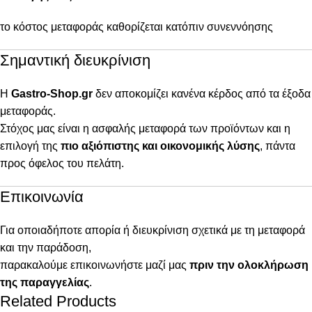
το κόστος μεταφοράς καθορίζεται κατόπιν συνεννόησης
Σημαντική διευκρίνιση
Η
Gastro-Shop.gr
δεν αποκομίζει κανένα κέρδος από τα έξοδα
μεταφοράς.
Στόχος μας είναι η ασφαλής μεταφορά των προϊόντων και η
επιλογή της
πιο αξιόπιστης και οικονομικής λύσης
, πάντα
προς όφελος του πελάτη.
Επικοινωνία
Για οποιαδήποτε απορία ή διευκρίνιση σχετικά με τη μεταφορά
και την παράδοση,
παρακαλούμε επικοινωνήστε μαζί μας
πριν την ολοκλήρωση
της παραγγελίας
.
Related Products