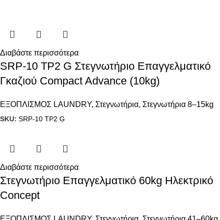
Διαβάστε περισσότερα
SRP-10 TP2 G Στεγνωτήριο Επαγγελματικό
Γκαζιού Compact Advance (10kg)
ΕΞΟΠΛΙΣΜΟΣ LAUNDRY
,
Στεγνωτήρια
,
Στεγνωτήρια 8–15kg
SKU:
SRP-10 TP2 G
Διαβάστε περισσότερα
Στεγνωτήριο Επαγγελματικό 60kg Ηλεκτρικό
Concept
ΕΞΟΠΛΙΣΜΟΣ LAUNDRY
,
Στεγνωτήρια
,
Στεγνωτήρια 41–60kg