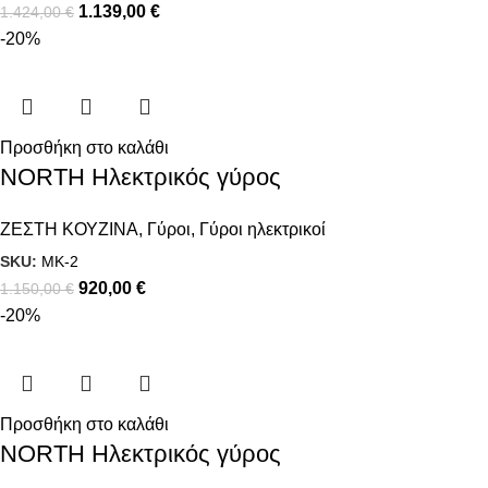
1.139,00
€
1.424,00
€
-20%
Προσθήκη στο καλάθι
NORTH Ηλεκτρικός γύρος
ΖΕΣΤΗ ΚΟΥΖΙΝΑ
,
Γύροι
,
Γύροι ηλεκτρικοί
SKU:
MK-2
920,00
€
1.150,00
€
-20%
Προσθήκη στο καλάθι
NORTH Ηλεκτρικός γύρος