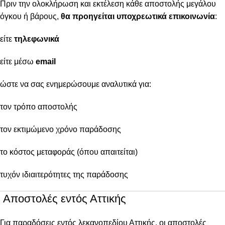
Πριν την ολοκλήρωση και εκτέλεση κάθε αποστολής μεγάλου
όγκου ή βάρους,
θα προηγείται υποχρεωτικά επικοινωνία
:
είτε
τηλεφωνικά
είτε μέσω
email
ώστε να σας ενημερώσουμε αναλυτικά για:
τον τρόπο αποστολής
τον εκτιμώμενο χρόνο παράδοσης
το κόστος μεταφοράς (όπου απαιτείται)
τυχόν ιδιαιτερότητες της παράδοσης
Αποστολές εντός Αττικής
Για παραδόσεις εντός λεκανοπεδίου Αττικής, οι αποστολές