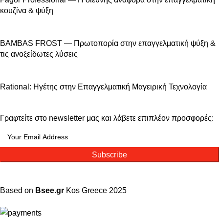
κουζίνα & ψύξη
BAMBAS FROST — Πρωτοπορία στην επαγγελματική ψύξη &
τις ανοξείδωτες λύσεις
Rational: Ηγέτης στην Επαγγελματική Μαγειρική Τεχνολογία
Γραφτείτε στο newsletter μας και λάβετε επιπλέον προσφορές:
Subscribe
Based on
Bsee.gr
Kos
Greece
2025