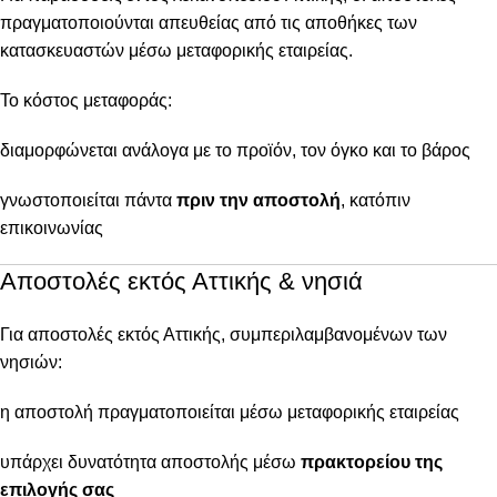
πραγματοποιούνται απευθείας από τις αποθήκες των
κατασκευαστών μέσω μεταφορικής εταιρείας.
Το κόστος μεταφοράς:
διαμορφώνεται ανάλογα με το προϊόν, τον όγκο και το βάρος
γνωστοποιείται πάντα
πριν την αποστολή
, κατόπιν
επικοινωνίας
Αποστολές εκτός Αττικής & νησιά
Για αποστολές εκτός Αττικής, συμπεριλαμβανομένων των
νησιών:
η αποστολή πραγματοποιείται μέσω μεταφορικής εταιρείας
υπάρχει δυνατότητα αποστολής μέσω
πρακτορείου της
επιλογής σας