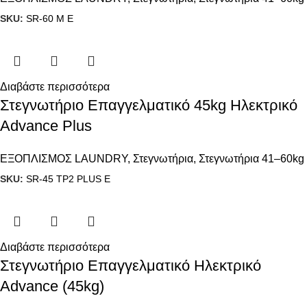
SKU:
SR-60 M E
Διαβάστε περισσότερα
Στεγνωτήριο Επαγγελματικό 45kg Ηλεκτρικό
Advance Plus
ΕΞΟΠΛΙΣΜΟΣ LAUNDRY
,
Στεγνωτήρια
,
Στεγνωτήρια 41–60kg
SKU:
SR-45 TP2 PLUS E
Διαβάστε περισσότερα
Στεγνωτήριο Επαγγελματικό Ηλεκτρικό
Advance (45kg)