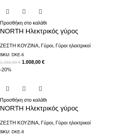
Προσθήκη στο καλάθι
NORTH Ηλεκτρικός γύρος
ΖΕΣΤΗ ΚΟΥΖΙΝΑ
,
Γύροι
,
Γύροι ηλεκτρικοί
SKU:
DKE-6
1.008,00
€
1.260,00
€
-20%
Προσθήκη στο καλάθι
NORTH Ηλεκτρικός γύρος
ΖΕΣΤΗ ΚΟΥΖΙΝΑ
,
Γύροι
,
Γύροι ηλεκτρικοί
SKU:
DKE-8