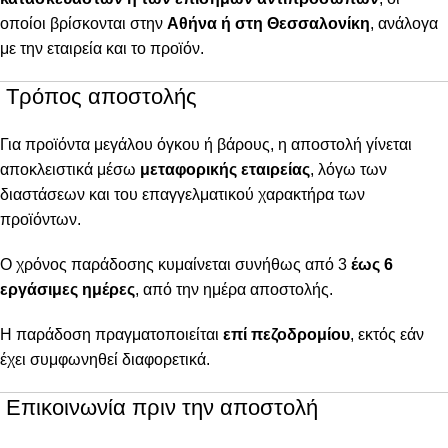
οποίοι βρίσκονται στην
Αθήνα ή στη Θεσσαλονίκη
, ανάλογα
με την εταιρεία και το προϊόν.
Τρόπος αποστολής
Για προϊόντα μεγάλου όγκου ή βάρους, η αποστολή γίνεται
αποκλειστικά μέσω
μεταφορικής εταιρείας
, λόγω των
διαστάσεων και του επαγγελματικού χαρακτήρα των
προϊόντων.
Ο χρόνος παράδοσης κυμαίνεται συνήθως από 3
έως 6
εργάσιμες ημέρες
, από την ημέρα αποστολής.
Η παράδοση πραγματοποιείται
επί πεζοδρομίου
, εκτός εάν
έχει συμφωνηθεί διαφορετικά.
Επικοινωνία πριν την αποστολή