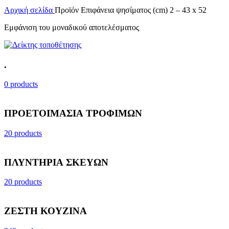
Αρχική σελίδα
Προϊόν Επιφάνεια ψησίματος (cm)
2 – 43 x 52
Εμφάνιση του μοναδικού αποτελέσματος
.
0 products
ΠΡΟΕΤΟΙΜΑΣΙΑ ΤΡΟΦΙΜΩΝ
20 products
ΠΛΥΝΤΗΡΙΑ ΣΚΕΥΩΝ
20 products
ΖΕΣΤΗ ΚΟΥΖΙΝΑ