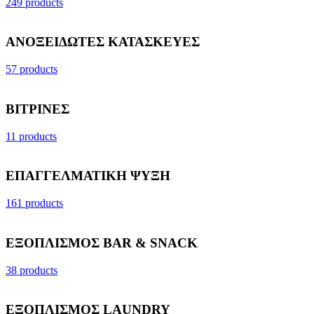
249 products
ΑΝΟΞΕΙΔΩΤΕΣ ΚΑΤΑΣΚΕΥΕΣ
57 products
ΒΙΤΡΙΝΕΣ
11 products
ΕΠΑΓΓΕΛΜΑΤΙΚΗ ΨΥΞΗ
161 products
ΕΞΟΠΛΙΣΜΟΣ BAR & SNACK
38 products
ΕΞΟΠΛΙΣΜΟΣ LAUNDRY