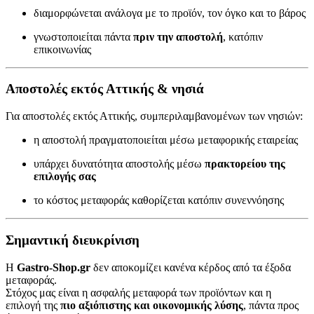
διαμορφώνεται ανάλογα με το προϊόν, τον όγκο και το βάρος
γνωστοποιείται πάντα
πριν την αποστολή
, κατόπιν
επικοινωνίας
Αποστολές εκτός Αττικής & νησιά
Για αποστολές εκτός Αττικής, συμπεριλαμβανομένων των νησιών:
η αποστολή πραγματοποιείται μέσω μεταφορικής εταιρείας
υπάρχει δυνατότητα αποστολής μέσω
πρακτορείου της
επιλογής σας
το κόστος μεταφοράς καθορίζεται κατόπιν συνεννόησης
Σημαντική διευκρίνιση
Η
Gastro-Shop.gr
δεν αποκομίζει κανένα κέρδος από τα έξοδα
μεταφοράς.
Στόχος μας είναι η ασφαλής μεταφορά των προϊόντων και η
επιλογή της
πιο αξιόπιστης και οικονομικής λύσης
, πάντα προς