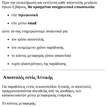
Πριν την ολοκλήρωση και εκτέλεση κάθε αποστολής μεγάλου
όγκου ή βάρους,
θα προηγείται υποχρεωτικά επικοινωνία
:
είτε
τηλεφωνικά
είτε μέσω
email
ώστε να σας ενημερώσουμε αναλυτικά για:
τον τρόπο αποστολής
τον εκτιμώμενο χρόνο παράδοσης
το κόστος μεταφοράς (όπου απαιτείται)
τυχόν ιδιαιτερότητες της παράδοσης
Αποστολές εντός Αττικής
Για παραδόσεις εντός λεκανοπεδίου Αττικής, οι αποστολές
πραγματοποιούνται απευθείας από τις αποθήκες των
κατασκευαστών μέσω μεταφορικής εταιρείας.
Το κόστος μεταφοράς: