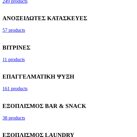
249 products
ΑΝΟΞΕΙΔΩΤΕΣ ΚΑΤΑΣΚΕΥΕΣ
57 products
ΒΙΤΡΙΝΕΣ
11 products
ΕΠΑΓΓΕΛΜΑΤΙΚΗ ΨΥΞΗ
161 products
ΕΞΟΠΛΙΣΜΟΣ BAR & SNACK
38 products
ΕΞΟΠΛΙΣΜΟΣ LAUNDRY