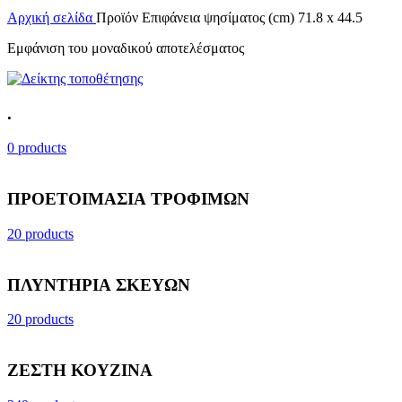
Αρχική σελίδα
Προϊόν Επιφάνεια ψησίματος (cm)
71.8 x 44.5
Εμφάνιση του μοναδικού αποτελέσματος
.
0 products
ΠΡΟΕΤΟΙΜΑΣΙΑ ΤΡΟΦΙΜΩΝ
20 products
ΠΛΥΝΤΗΡΙΑ ΣΚΕΥΩΝ
20 products
ΖΕΣΤΗ ΚΟΥΖΙΝΑ