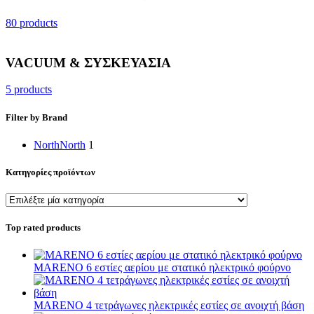
80 products
VACUUM & ΣΥΣΚΕΥΑΣΙΑ
5 products
Filter by Brand
North
North
1
Κατηγορίες προϊόντων
Top rated products
MARENO 6 εστίες αερίου με στατικό ηλεκτρικό φούρνο
MARENO 4 τετράγωνες ηλεκτρικές εστίες σε ανοιχτή βάση