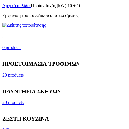
Αρχική σελίδα
Προϊόν Ισχύς (kW)
10 + 10
Εμφάνιση του μοναδικού αποτελέσματος
.
0 products
ΠΡΟΕΤΟΙΜΑΣΙΑ ΤΡΟΦΙΜΩΝ
20 products
ΠΛΥΝΤΗΡΙΑ ΣΚΕΥΩΝ
20 products
ΖΕΣΤΗ ΚΟΥΖΙΝΑ