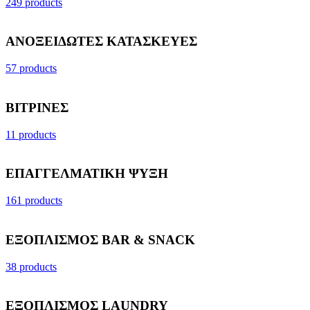
249 products
ΑΝΟΞΕΙΔΩΤΕΣ ΚΑΤΑΣΚΕΥΕΣ
57 products
ΒΙΤΡΙΝΕΣ
11 products
ΕΠΑΓΓΕΛΜΑΤΙΚΗ ΨΥΞΗ
161 products
ΕΞΟΠΛΙΣΜΟΣ BAR & SNACK
38 products
ΕΞΟΠΛΙΣΜΟΣ LAUNDRY