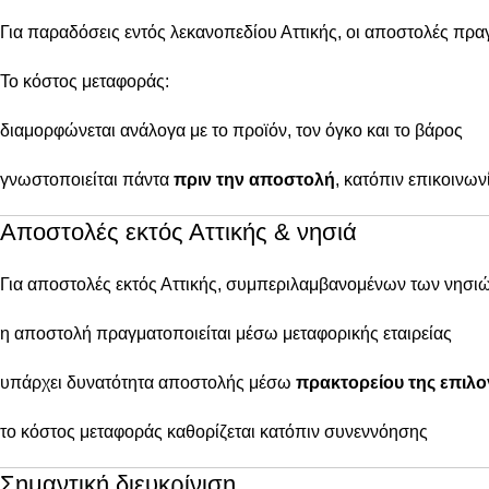
Για παραδόσεις εντός λεκανοπεδίου Αττικής, οι αποστολές πρ
Το κόστος μεταφοράς:
διαμορφώνεται ανάλογα με το προϊόν, τον όγκο και το βάρος
γνωστοποιείται πάντα
πριν την αποστολή
, κατόπιν επικοινων
Αποστολές εκτός Αττικής & νησιά
Για αποστολές εκτός Αττικής, συμπεριλαμβανομένων των νησιώ
η αποστολή πραγματοποιείται μέσω μεταφορικής εταιρείας
υπάρχει δυνατότητα αποστολής μέσω
πρακτορείου της επιλο
το κόστος μεταφοράς καθορίζεται κατόπιν συνεννόησης
Σημαντική διευκρίνιση