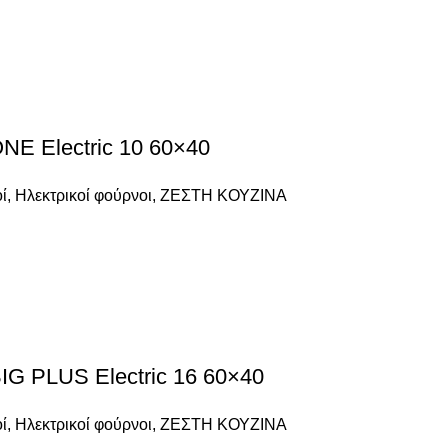
 Electric 10 60×40
ί
,
Ηλεκτρικοί φούρνοι
,
ΖΕΣΤΗ ΚΟΥΖΙΝΑ
PLUS Electric 16 60×40
ί
,
Ηλεκτρικοί φούρνοι
,
ΖΕΣΤΗ ΚΟΥΖΙΝΑ