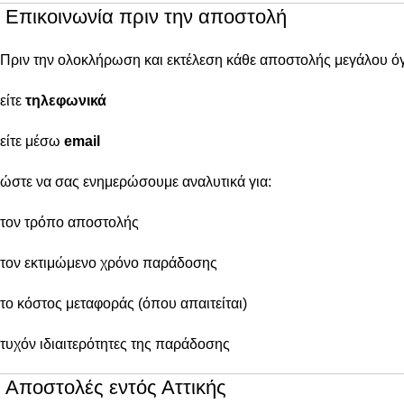
Επικοινωνία πριν την αποστολή
Πριν την ολοκλήρωση και εκτέλεση κάθε αποστολής μεγάλου ό
είτε
τηλεφωνικά
είτε μέσω
email
ώστε να σας ενημερώσουμε αναλυτικά για:
τον τρόπο αποστολής
τον εκτιμώμενο χρόνο παράδοσης
το κόστος μεταφοράς (όπου απαιτείται)
τυχόν ιδιαιτερότητες της παράδοσης
Αποστολές εντός Αττικής