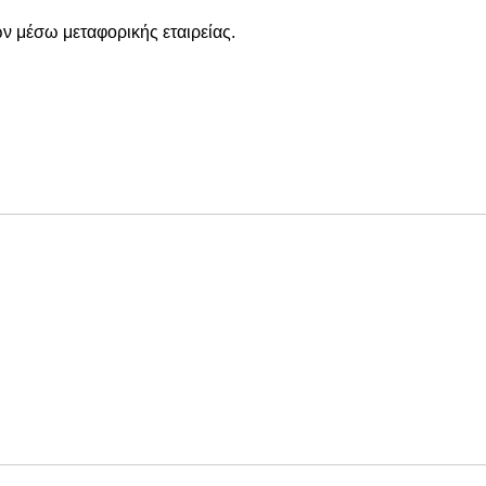
ν μέσω μεταφορικής εταιρείας.