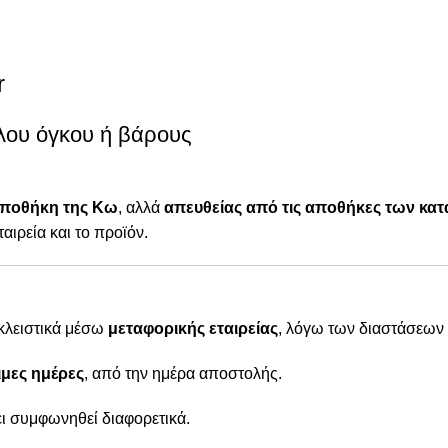
r
λου όγκου ή βάρους
αποθήκη της Κω
, αλλά
απευθείας από τις αποθήκες των κ
ταιρεία και το προϊόν.
οκλειστικά μέσω
μεταφορικής εταιρείας
, λόγω των διαστάσεων 
μες ημέρες
, από την ημέρα αποστολής.
χει συμφωνηθεί διαφορετικά.