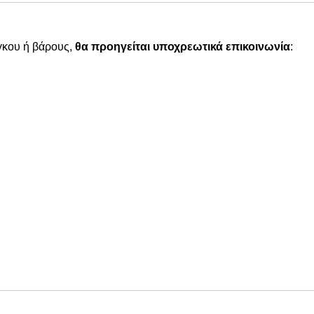
γκου ή βάρους,
θα προηγείται υποχρεωτικά επικοινωνία
: