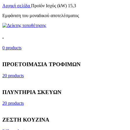
Αρχική σελίδα
Προϊόν Ισχύς (kW)
15,3
Εμφάνιση του μοναδικού αποτελέσματος
.
0 products
ΠΡΟΕΤΟΙΜΑΣΙΑ ΤΡΟΦΙΜΩΝ
20 products
ΠΛΥΝΤΗΡΙΑ ΣΚΕΥΩΝ
20 products
ΖΕΣΤΗ ΚΟΥΖΙΝΑ