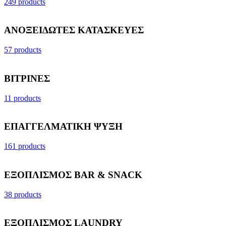
249 products
ΑΝΟΞΕΙΔΩΤΕΣ ΚΑΤΑΣΚΕΥΕΣ
57 products
ΒΙΤΡΙΝΕΣ
11 products
ΕΠΑΓΓΕΛΜΑΤΙΚΗ ΨΥΞΗ
161 products
ΕΞΟΠΛΙΣΜΟΣ BAR & SNACK
38 products
ΕΞΟΠΛΙΣΜΟΣ LAUNDRY