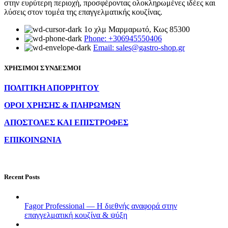
στην ευρύτερη περιοχή, προσφέροντας ολοκληρωμένες ιδέες και
λύσεις στον τομέα της επαγγελματικής κουζίνας.
1ο χλμ Μαρμαρωτό, Κως 85300
Phone: +306945550406
Email: sales@gastro-shop.gr
ΧΡΗΣΙΜΟΙ ΣΥΝΔΕΣΜΟΙ
ΠΟΛΙΤΙΚΗ ΑΠΟΡΡΗΤΟΥ
ΟΡΟΙ ΧΡΗΣΗΣ & ΠΛΗΡΩΜΩΝ
ΑΠΟΣΤΟΛΕΣ ΚΑΙ ΕΠΙΣΤΡΟΦΕΣ
ΕΠΙΚΟΙΝΩΝΙΑ
Recent Posts
Fagor Professional — Η διεθνής αναφορά στην
επαγγελματική κουζίνα & ψύξη