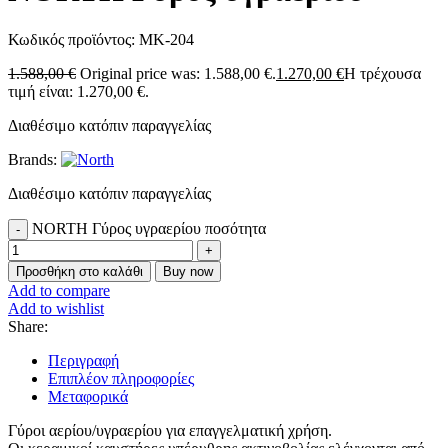
Κωδικός προϊόντος:
MK-204
1.588,00
€
Original price was: 1.588,00 €.
1.270,00
€
Η τρέχουσα
τιμή είναι: 1.270,00 €.
Διαθέσιμο κατόπιν παραγγελίας
Brands:
Διαθέσιμο κατόπιν παραγγελίας
NORTH Γύρος υγραερίου ποσότητα
Προσθήκη στο καλάθι
Buy now
Add to compare
Add to wishlist
Share:
Περιγραφή
Επιπλέον πληροφορίες
Μεταφορικά
Γύροι αερίου/υγραερίου για επαγγελματική χρήση.