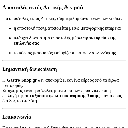
Αποστολές εκτός Αττικής & νησιά
Για αποστολές εκτός Αττικής, συμπεριλαμβανομένων των νησιών:
η αποστολή πραγματοποιείται μέσω μεταφορικής εταιρείας
υπάρχει δυνατότητα αποστολής μέσω
πρακτορείου της
επιλογής σας
το κόστος μεταφοράς καθορίζεται κατόπιν συνεννόησης
Σημαντική διευκρίνιση
Η
Gastro-Shop.gr
δεν αποκομίζει κανένα κέρδος από τα έξοδα
μεταφοράς.
Στόχος μας είναι η ασφαλής μεταφορά των προϊόντων και η
επιλογή της
πιο αξιόπιστης και οικονομικής λύσης
, πάντα προς
όφελος του πελάτη.
Επικοινωνία
Για οποιαδήποτε απορία ή διευκρίνιση σχετικά με τη μεταφορά και