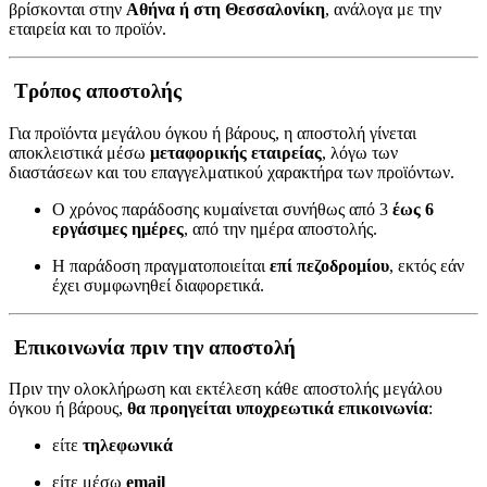
βρίσκονται στην
Αθήνα ή στη Θεσσαλονίκη
, ανάλογα με την
εταιρεία και το προϊόν.
Τρόπος αποστολής
Για προϊόντα μεγάλου όγκου ή βάρους, η αποστολή γίνεται
αποκλειστικά μέσω
μεταφορικής εταιρείας
, λόγω των
διαστάσεων και του επαγγελματικού χαρακτήρα των προϊόντων.
Ο χρόνος παράδοσης κυμαίνεται συνήθως από 3
έως 6
εργάσιμες ημέρες
, από την ημέρα αποστολής.
Η παράδοση πραγματοποιείται
επί πεζοδρομίου
, εκτός εάν
έχει συμφωνηθεί διαφορετικά.
Επικοινωνία πριν την αποστολή
Πριν την ολοκλήρωση και εκτέλεση κάθε αποστολής μεγάλου
όγκου ή βάρους,
θα προηγείται υποχρεωτικά επικοινωνία
:
είτε
τηλεφωνικά
είτε μέσω
email