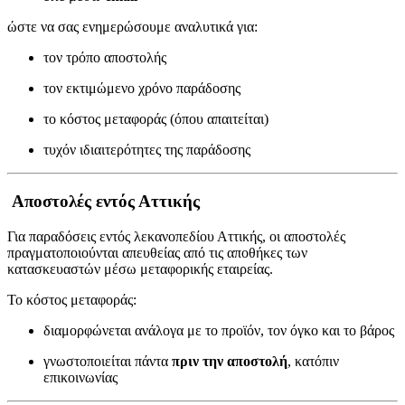
ώστε να σας ενημερώσουμε αναλυτικά για:
τον τρόπο αποστολής
τον εκτιμώμενο χρόνο παράδοσης
το κόστος μεταφοράς (όπου απαιτείται)
τυχόν ιδιαιτερότητες της παράδοσης
Αποστολές εντός Αττικής
Για παραδόσεις εντός λεκανοπεδίου Αττικής, οι αποστολές
πραγματοποιούνται απευθείας από τις αποθήκες των
κατασκευαστών μέσω μεταφορικής εταιρείας.
Το κόστος μεταφοράς:
διαμορφώνεται ανάλογα με το προϊόν, τον όγκο και το βάρος
γνωστοποιείται πάντα
πριν την αποστολή
, κατόπιν
επικοινωνίας