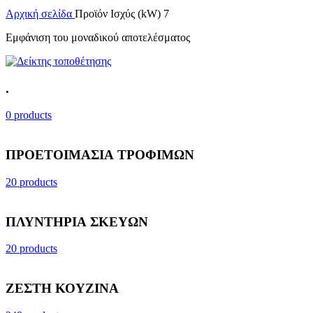
Αρχική σελίδα
Προϊόν Ισχύς (kW)
7
Εμφάνιση του μοναδικού αποτελέσματος
.
0 products
ΠΡΟΕΤΟΙΜΑΣΙΑ ΤΡΟΦΙΜΩΝ
20 products
ΠΛΥΝΤΗΡΙΑ ΣΚΕΥΩΝ
20 products
ΖΕΣΤΗ ΚΟΥΖΙΝΑ