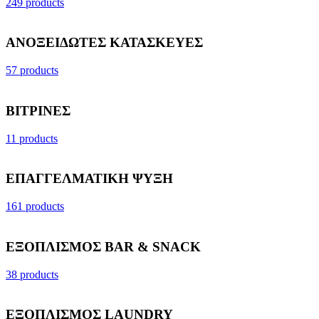
249 products
ΑΝΟΞΕΙΔΩΤΕΣ ΚΑΤΑΣΚΕΥΕΣ
57 products
ΒΙΤΡΙΝΕΣ
11 products
ΕΠΑΓΓΕΛΜΑΤΙΚΗ ΨΥΞΗ
161 products
ΕΞΟΠΛΙΣΜΟΣ BAR & SNACK
38 products
ΕΞΟΠΛΙΣΜΟΣ LAUNDRY