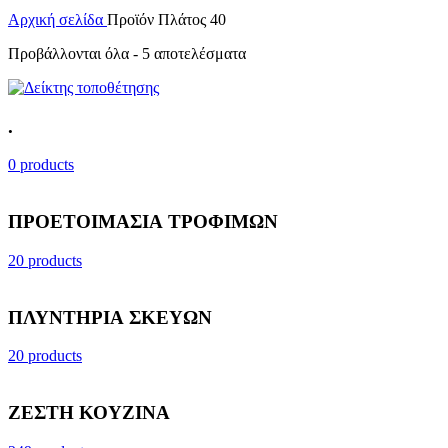
Αρχική σελίδα
Προϊόν Πλάτος
40
Προβάλλονται όλα - 5 αποτελέσματα
.
0 products
ΠΡΟΕΤΟΙΜΑΣΙΑ ΤΡΟΦΙΜΩΝ
20 products
ΠΛΥΝΤΗΡΙΑ ΣΚΕΥΩΝ
20 products
ΖΕΣΤΗ ΚΟΥΖΙΝΑ