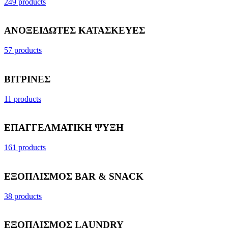
249 products
ΑΝΟΞΕΙΔΩΤΕΣ ΚΑΤΑΣΚΕΥΕΣ
57 products
ΒΙΤΡΙΝΕΣ
11 products
ΕΠΑΓΓΕΛΜΑΤΙΚΗ ΨΥΞΗ
161 products
ΕΞΟΠΛΙΣΜΟΣ BAR & SNACK
38 products
ΕΞΟΠΛΙΣΜΟΣ LAUNDRY