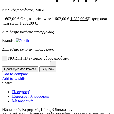
Κωδικός προϊόντος:
MK-6
1.602,00
€
Original price was: 1.602,00 €.
1.282,00
€
Η τρέχουσα
τιμή είναι: 1.282,00 €.
Διαθέσιμο κατόπιν παραγγελίας
Brands:
Διαθέσιμο κατόπιν παραγγελίας
NORTH Ηλεκτρικός γύρος ποσότητα
Προσθήκη στο καλάθι
Buy now
Add to compare
Add to wishlist
Share:
Περιγραφή
Επιπλέον πληροφορίες
Μεταφορικά
Ηλεκτρικός Κεραμικός Γύρος 3 διακοπτών