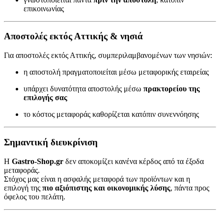
επικοινωνίας
Αποστολές εκτός Αττικής & νησιά
Για αποστολές εκτός Αττικής, συμπεριλαμβανομένων των νησιών:
η αποστολή πραγματοποιείται μέσω μεταφορικής εταιρείας
υπάρχει δυνατότητα αποστολής μέσω
πρακτορείου της
επιλογής σας
το κόστος μεταφοράς καθορίζεται κατόπιν συνεννόησης
Σημαντική διευκρίνιση
Η
Gastro-Shop.gr
δεν αποκομίζει κανένα κέρδος από τα έξοδα
μεταφοράς.
Στόχος μας είναι η ασφαλής μεταφορά των προϊόντων και η
επιλογή της
πιο αξιόπιστης και οικονομικής λύσης
, πάντα προς
όφελος του πελάτη.