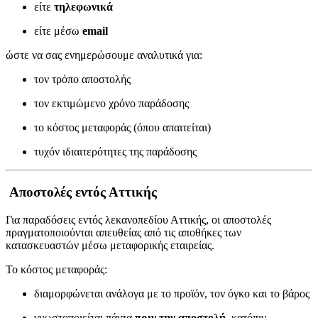
είτε
τηλεφωνικά
είτε μέσω
email
ώστε να σας ενημερώσουμε αναλυτικά για:
τον τρόπο αποστολής
τον εκτιμώμενο χρόνο παράδοσης
το κόστος μεταφοράς (όπου απαιτείται)
τυχόν ιδιαιτερότητες της παράδοσης
Αποστολές εντός Αττικής
Για παραδόσεις εντός λεκανοπεδίου Αττικής, οι αποστολές
πραγματοποιούνται απευθείας από τις αποθήκες των
κατασκευαστών μέσω μεταφορικής εταιρείας.
Το κόστος μεταφοράς:
διαμορφώνεται ανάλογα με το προϊόν, τον όγκο και το βάρος
γνωστοποιείται πάντα
πριν την αποστολή
, κατόπιν