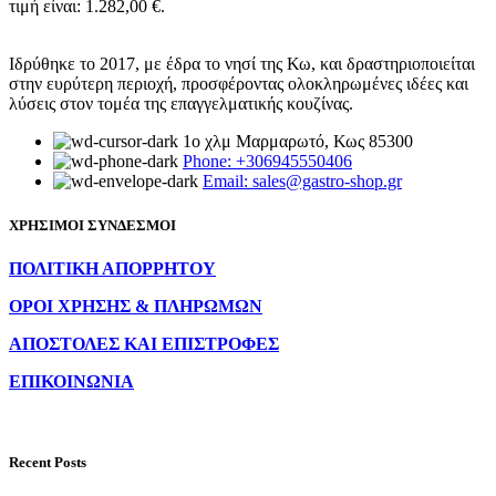
τιμή είναι: 1.282,00 €.
Ιδρύθηκε το 2017, με έδρα το νησί της Κω, και δραστηριοποιείται
στην ευρύτερη περιοχή, προσφέροντας ολοκληρωμένες ιδέες και
λύσεις στον τομέα της επαγγελματικής κουζίνας.
1ο χλμ Μαρμαρωτό, Κως 85300
Phone: +306945550406
Email: sales@gastro-shop.gr
ΧΡΗΣΙΜΟΙ ΣΥΝΔΕΣΜΟΙ
ΠΟΛΙΤΙΚΗ ΑΠΟΡΡΗΤΟΥ
ΟΡΟΙ ΧΡΗΣΗΣ & ΠΛΗΡΩΜΩΝ
ΑΠΟΣΤΟΛΕΣ ΚΑΙ ΕΠΙΣΤΡΟΦΕΣ
ΕΠΙΚΟΙΝΩΝΙΑ
Recent Posts