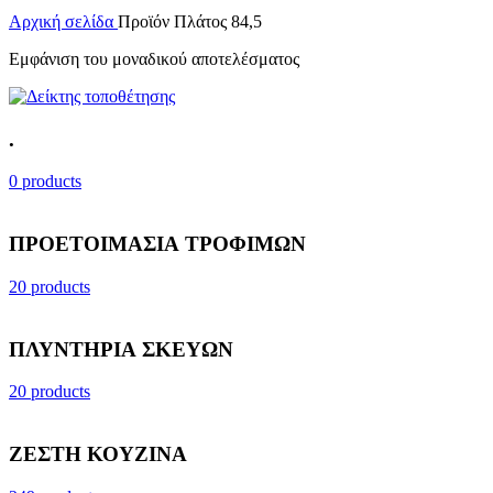
Αρχική σελίδα
Προϊόν Πλάτος
84,5
Εμφάνιση του μοναδικού αποτελέσματος
.
0 products
ΠΡΟΕΤΟΙΜΑΣΙΑ ΤΡΟΦΙΜΩΝ
20 products
ΠΛΥΝΤΗΡΙΑ ΣΚΕΥΩΝ
20 products
ΖΕΣΤΗ ΚΟΥΖΙΝΑ