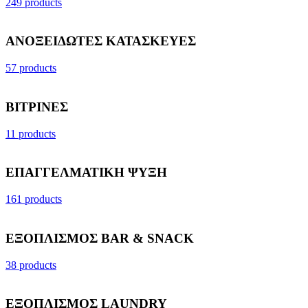
249 products
ΑΝΟΞΕΙΔΩΤΕΣ ΚΑΤΑΣΚΕΥΕΣ
57 products
ΒΙΤΡΙΝΕΣ
11 products
ΕΠΑΓΓΕΛΜΑΤΙΚΗ ΨΥΞΗ
161 products
ΕΞΟΠΛΙΣΜΟΣ BAR & SNACK
38 products
ΕΞΟΠΛΙΣΜΟΣ LAUNDRY