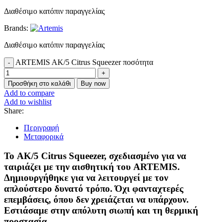
Διαθέσιμο κατόπιν παραγγελίας
Brands:
Διαθέσιμο κατόπιν παραγγελίας
ARTEMIS AK/5 Citrus Squeezer ποσότητα
Προσθήκη στο καλάθι
Buy now
Add to compare
Add to wishlist
Share:
Περιγραφή
Μεταφορικά
Το AK/5 Citrus Squeezer, σχεδιασμένο για να
ταιριάζει με την αισθητική του ARTEMIS.
Δημιουργήθηκε για να λειτουργεί με τον
απλούστερο δυνατό τρόπο. Όχι φανταχτερές
επεμβάσεις, όπου δεν χρειάζεται να υπάρχουν.
Εστιάσαμε στην απόλυτη σιωπή και τη θερμική
προστασία.