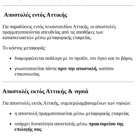
Αποστολές εντός Αττικής
Για παραδόσεις εντός λεκανοπεδίου Αττικής, οι αποστολές
πραγματοποιούνται απευθείας από τις αποθήκες των
κατασκευαστών μέσω μεταφορικής εταιρείας.
Το κόστος μεταφοράς:
διαμορφώνεται ανάλογα με το προϊόν, τον όγκο και το βάρος
γνωστοποιείται πάντα
πριν την αποστολή
, κατόπιν
επικοινωνίας
Αποστολές εκτός Αττικής & νησιά
Για αποστολές εκτός Αττικής, συμπεριλαμβανομένων των νησιών:
η αποστολή πραγματοποιείται μέσω μεταφορικής εταιρείας
υπάρχει δυνατότητα αποστολής μέσω
πρακτορείου της
επιλογής σας