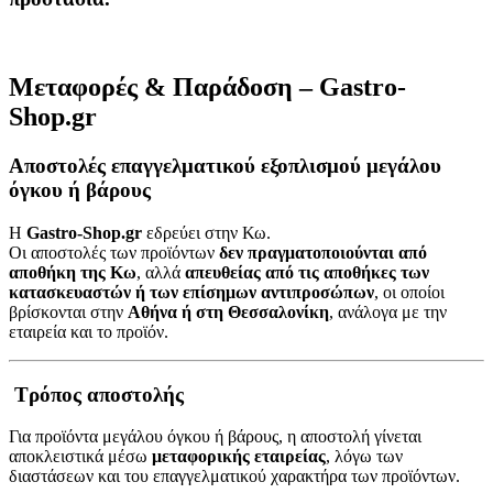
Μεταφορές & Παράδοση – Gastro-
Shop.gr
Αποστολές επαγγελματικού εξοπλισμού μεγάλου
όγκου ή βάρους
Η
Gastro-Shop.gr
εδρεύει στην Κω.
Οι αποστολές των προϊόντων
δεν πραγματοποιούνται από
αποθήκη της Κω
, αλλά
απευθείας από τις αποθήκες των
κατασκευαστών ή των επίσημων αντιπροσώπων
, οι οποίοι
βρίσκονται στην
Αθήνα ή στη Θεσσαλονίκη
, ανάλογα με την
εταιρεία και το προϊόν.
Τρόπος αποστολής
Για προϊόντα μεγάλου όγκου ή βάρους, η αποστολή γίνεται
αποκλειστικά μέσω
μεταφορικής εταιρείας
, λόγω των
διαστάσεων και του επαγγελματικού χαρακτήρα των προϊόντων.