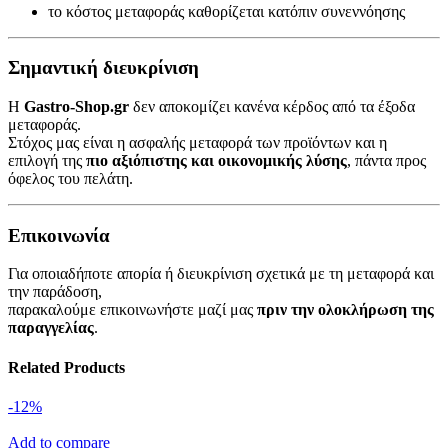
το κόστος μεταφοράς καθορίζεται κατόπιν συνεννόησης
Σημαντική διευκρίνιση
Η
Gastro-Shop.gr
δεν αποκομίζει κανένα κέρδος από τα έξοδα
μεταφοράς.
Στόχος μας είναι η ασφαλής μεταφορά των προϊόντων και η
επιλογή της
πιο αξιόπιστης και οικονομικής λύσης
, πάντα προς
όφελος του πελάτη.
Επικοινωνία
Για οποιαδήποτε απορία ή διευκρίνιση σχετικά με τη μεταφορά και
την παράδοση,
παρακαλούμε επικοινωνήστε μαζί μας
πριν την ολοκλήρωση της
παραγγελίας
.
Related Products
-12%
Add to compare