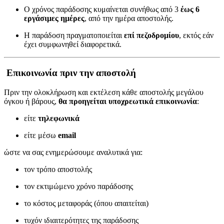
Ο χρόνος παράδοσης κυμαίνεται συνήθως από 3
έως 6
εργάσιμες ημέρες
, από την ημέρα αποστολής.
Η παράδοση πραγματοποιείται
επί πεζοδρομίου
, εκτός εάν
έχει συμφωνηθεί διαφορετικά.
Επικοινωνία πριν την αποστολή
Πριν την ολοκλήρωση και εκτέλεση κάθε αποστολής μεγάλου
όγκου ή βάρους,
θα προηγείται υποχρεωτικά επικοινωνία
:
είτε
τηλεφωνικά
είτε μέσω
email
ώστε να σας ενημερώσουμε αναλυτικά για:
τον τρόπο αποστολής
τον εκτιμώμενο χρόνο παράδοσης
το κόστος μεταφοράς (όπου απαιτείται)
τυχόν ιδιαιτερότητες της παράδοσης