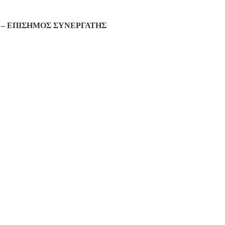
– ΕΠΙΣΗΜΟΣ ΣΥΝΕΡΓΑΤΗΣ