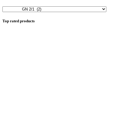
Top rated products