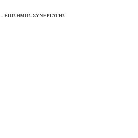
– ΕΠΙΣΗΜΟΣ ΣΥΝΕΡΓΑΤΗΣ