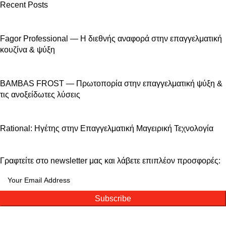
Recent Posts
Fagor Professional — Η διεθνής αναφορά στην επαγγελματική
κουζίνα & ψύξη
BAMBAS FROST — Πρωτοπορία στην επαγγελματική ψύξη &
τις ανοξείδωτες λύσεις
Rational: Ηγέτης στην Επαγγελματική Μαγειρική Τεχνολογία
Γραφτείτε στο newsletter μας και λάβετε επιπλέον προσφορές:
Subscribe