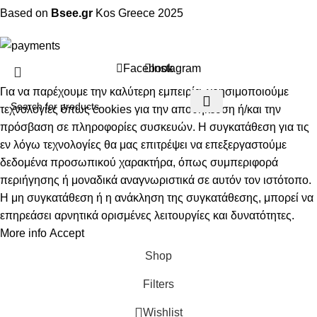
Based on
Bsee.gr
Kos
Greece
2025
Facebook
Instagram
Για να παρέχουμε την καλύτερη εμπειρία, χρησιμοποιούμε
τεχνολογίες όπως cookies για την αποθήκευση ή/και την
πρόσβαση σε πληροφορίες συσκευών. Η συγκατάθεση για τις
εν λόγω τεχνολογίες θα μας επιτρέψει να επεξεργαστούμε
δεδομένα προσωπικού χαρακτήρα, όπως συμπεριφορά
περιήγησης ή μοναδικά αναγνωριστικά σε αυτόν τον ιστότοπο.
Η μη συγκατάθεση ή η ανάκληση της συγκατάθεσης, μπορεί να
επηρεάσει αρνητικά ορισμένες λειτουργίες και δυνατότητες.
More info
Accept
Shop
Filters
Wishlist