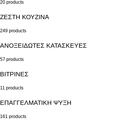
20 products
ΖΕΣΤΗ ΚΟΥΖΙΝΑ
249 products
ΑΝΟΞΕΙΔΩΤΕΣ ΚΑΤΑΣΚΕΥΕΣ
57 products
ΒΙΤΡΙΝΕΣ
11 products
ΕΠΑΓΓΕΛΜΑΤΙΚΗ ΨΥΞΗ
161 products