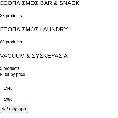
ΕΞΟΠΛΙΣΜΟΣ BAR & SNACK
38 products
ΕΞΟΠΛΙΣΜΟΣ LAUNDRY
80 products
VACUUM & ΣΥΣΚΕΥΑΣΙΑ
5 products
Filter by price
Φιλτράρισμα