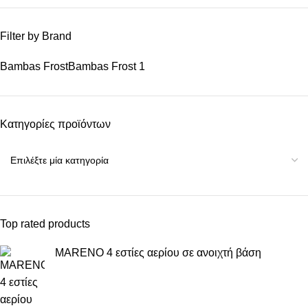
Filter by Brand
Bambas Frost
Bambas Frost
1
Κατηγορίες προϊόντων
Top rated products
MARENO 4 εστίες αερίου σε ανοιχτή βάση