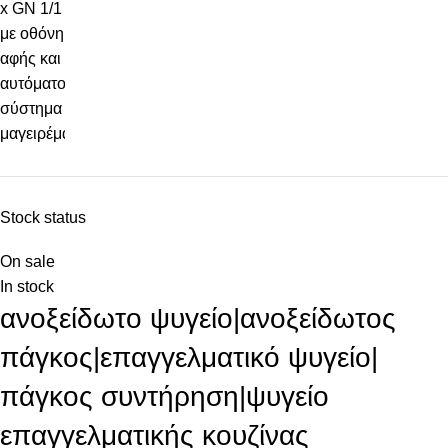
Stock status
On sale
In stock
ανοξείδωτο ψυγείο|ανοξείδωτος
πάγκος|επαγγελματικό ψυγείο|
πάγκος συντήρηση|ψυγείο
επαγγελματικής κουζίνας