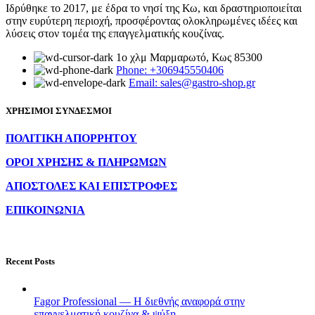
Ιδρύθηκε το 2017, με έδρα το νησί της Κω, και δραστηριοποιείται
στην ευρύτερη περιοχή, προσφέροντας ολοκληρωμένες ιδέες και
λύσεις στον τομέα της επαγγελματικής κουζίνας.
1ο χλμ Μαρμαρωτό, Κως 85300
Phone: +306945550406
Email: sales@gastro-shop.gr
ΧΡΗΣΙΜΟΙ ΣΥΝΔΕΣΜΟΙ
ΠΟΛΙΤΙΚΗ ΑΠΟΡΡΗΤΟΥ
ΟΡΟΙ ΧΡΗΣΗΣ & ΠΛΗΡΩΜΩΝ
ΑΠΟΣΤΟΛΕΣ ΚΑΙ ΕΠΙΣΤΡΟΦΕΣ
ΕΠΙΚΟΙΝΩΝΙΑ
Recent Posts
Fagor Professional — Η διεθνής αναφορά στην
επαγγελματική κουζίνα & ψύξη