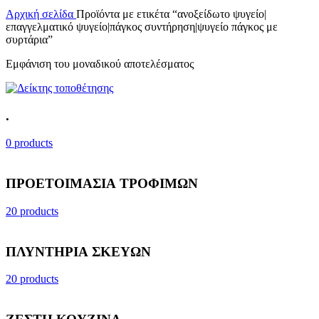
Αρχική σελίδα
Προϊόντα με ετικέτα “ανοξείδωτο ψυγείο|
επαγγελματικό ψυγείο|πάγκος συντήρηση|ψυγείο πάγκος με
συρτάρια”
Εμφάνιση του μοναδικού αποτελέσματος
.
0 products
ΠΡΟΕΤΟΙΜΑΣΙΑ ΤΡΟΦΙΜΩΝ
20 products
ΠΛΥΝΤΗΡΙΑ ΣΚΕΥΩΝ
20 products