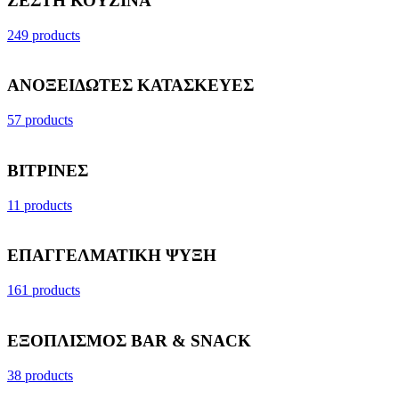
ΖΕΣΤΗ ΚΟΥΖΙΝΑ
249 products
ΑΝΟΞΕΙΔΩΤΕΣ ΚΑΤΑΣΚΕΥΕΣ
57 products
ΒΙΤΡΙΝΕΣ
11 products
ΕΠΑΓΓΕΛΜΑΤΙΚΗ ΨΥΞΗ
161 products
ΕΞΟΠΛΙΣΜΟΣ BAR & SNACK
38 products