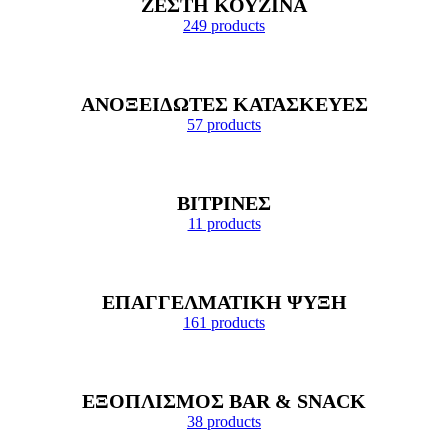
ΖΕΣΤΗ ΚΟΥΖΙΝΑ
249 products
ΑΝΟΞΕΙΔΩΤΕΣ ΚΑΤΑΣΚΕΥΕΣ
57 products
ΒΙΤΡΙΝΕΣ
11 products
ΕΠΑΓΓΕΛΜΑΤΙΚΗ ΨΥΞΗ
161 products
ΕΞΟΠΛΙΣΜΟΣ BAR & SNACK
38 products