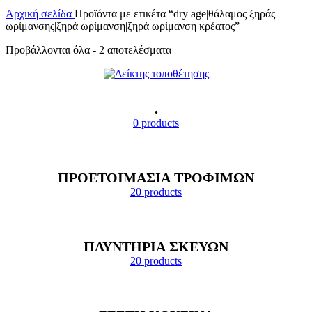
Αρχική σελίδα
Προϊόντα με ετικέτα “dry age|θάλαμος ξηράς
ωρίμανσης|ξηρά ωρίμανση|ξηρά ωρίμανση κρέατος”
Προβάλλονται όλα - 2 αποτελέσματα
.
0 products
ΠΡΟΕΤΟΙΜΑΣΙΑ ΤΡΟΦΙΜΩΝ
20 products
ΠΛΥΝΤΗΡΙΑ ΣΚΕΥΩΝ
20 products