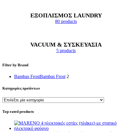
ΕΞΟΠΛΙΣΜΟΣ LAUNDRY
80 products
VACUUM & ΣΥΣΚΕΥΑΣΙΑ
5 products
Filter by Brand
Bambas Frost
Bambas Frost
2
Κατηγορίες προϊόντων
Top rated products