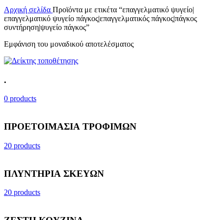
Αρχική σελίδα
Προϊόντα με ετικέτα “επαγγελματικό ψυγείο|
επαγγελματικό ψυγείο πάγκος|επαγγελματικός πάγκος|πάγκος
συντήρηση|ψυγείο πάγκος”
Εμφάνιση του μοναδικού αποτελέσματος
.
0 products
ΠΡΟΕΤΟΙΜΑΣΙΑ ΤΡΟΦΙΜΩΝ
20 products
ΠΛΥΝΤΗΡΙΑ ΣΚΕΥΩΝ
20 products