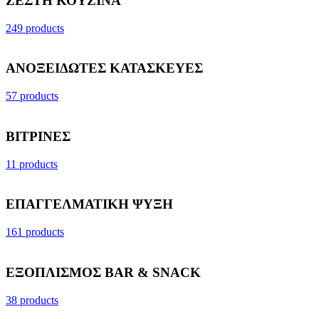
ΖΕΣΤΗ ΚΟΥΖΙΝΑ
249 products
ΑΝΟΞΕΙΔΩΤΕΣ ΚΑΤΑΣΚΕΥΕΣ
57 products
ΒΙΤΡΙΝΕΣ
11 products
ΕΠΑΓΓΕΛΜΑΤΙΚΗ ΨΥΞΗ
161 products
ΕΞΟΠΛΙΣΜΟΣ BAR & SNACK
38 products