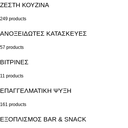
ΖΕΣΤΗ ΚΟΥΖΙΝΑ
249 products
ΑΝΟΞΕΙΔΩΤΕΣ ΚΑΤΑΣΚΕΥΕΣ
57 products
ΒΙΤΡΙΝΕΣ
11 products
ΕΠΑΓΓΕΛΜΑΤΙΚΗ ΨΥΞΗ
161 products
ΕΞΟΠΛΙΣΜΟΣ BAR & SNACK