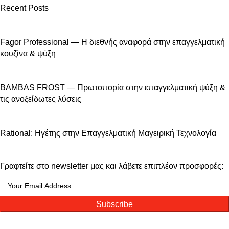
Recent Posts
Fagor Professional — Η διεθνής αναφορά στην επαγγελματική
κουζίνα & ψύξη
BAMBAS FROST — Πρωτοπορία στην επαγγελματική ψύξη &
τις ανοξείδωτες λύσεις
Rational: Ηγέτης στην Επαγγελματική Μαγειρική Τεχνολογία
Γραφτείτε στο newsletter μας και λάβετε επιπλέον προσφορές:
Subscribe