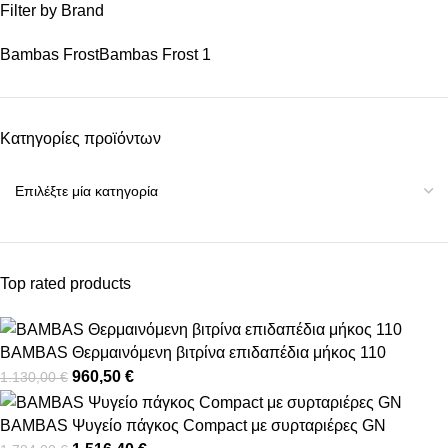
Filter by Brand
Bambas Frost
Bambas Frost
1
Κατηγορίες προϊόντων
Top rated products
BAMBAS Θερμαινόμενη βιτρίνα επιδαπέδια μήκος 110
960,50
€
1.130,00
€
BAMBAS Ψυγείο πάγκος Compact με συρταριέρες GN