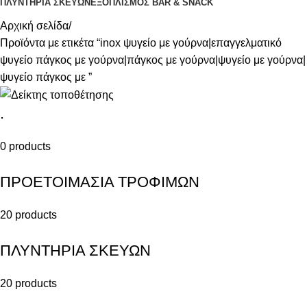
ΠΛΥΝΤΗΡΙΑ ΣΚΕΥΩΝ
ΕΞΟΠΛΙΣΜΟΣ BAR & SNACK
Αρχική σελίδα
Προϊόντα με ετικέτα “inox ψυγείο με γούρνα|επαγγελματικό
ψυγείο πάγκος με γούρνα|πάγκος με γούρνα|ψυγείο με γούρνα|
ψυγείο πάγκος με ”
.
0 products
ΠΡΟΕΤΟΙΜΑΣΙΑ ΤΡΟΦΙΜΩΝ
20 products
ΠΛΥΝΤΗΡΙΑ ΣΚΕΥΩΝ
20 products