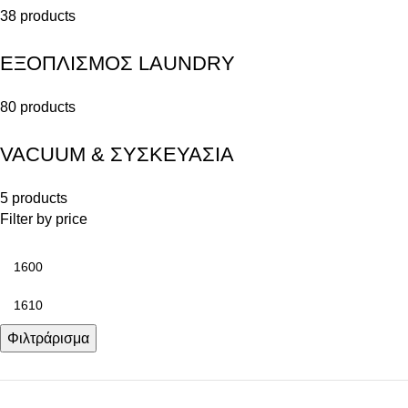
38 products
ΕΞΟΠΛΙΣΜΟΣ LAUNDRY
80 products
VACUUM & ΣΥΣΚΕΥΑΣΙΑ
5 products
Filter by price
Φιλτράρισμα