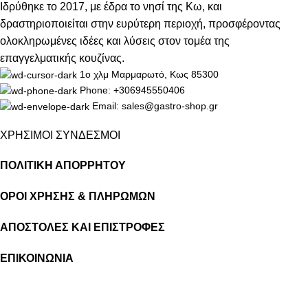
Ιδρύθηκε το 2017, με έδρα το νησί της Κω, και
δραστηριοποιείται στην ευρύτερη περιοχή, προσφέροντας
ολοκληρωμένες ιδέες και λύσεις στον τομέα της
επαγγελματικής κουζίνας.
1ο χλμ Μαρμαρωτό, Κως 85300
Phone: +306945550406
Email: sales@gastro-shop.gr
ΧΡΗΣΙΜΟΙ ΣΥΝΔΕΣΜΟΙ
ΠΟΛΙΤΙΚΗ ΑΠΟΡΡΗΤΟΥ
ΟΡΟΙ ΧΡΗΣΗΣ & ΠΛΗΡΩΜΩΝ
ΑΠΟΣΤΟΛΕΣ ΚΑΙ ΕΠΙΣΤΡΟΦΕΣ
ΕΠΙΚΟΙΝΩΝΙΑ