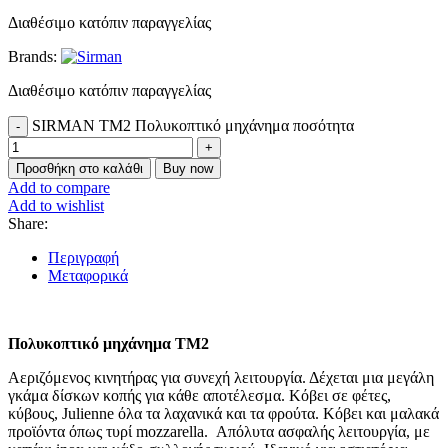
Διαθέσιμο κατόπιν παραγγελίας
Brands:
Διαθέσιμο κατόπιν παραγγελίας
SIRMAN TM2 Πολυκοπτικό μηχάνημα ποσότητα
Προσθήκη στο καλάθι
Buy now
Add to compare
Add to wishlist
Share:
Περιγραφή
Μεταφορικά
Πολυκοπτικό μηχάνημα TM2
Αεριζόμενoς κινητήρας για συνεχή λειτουργία. Δέχεται μια μεγάλη
γκάμα δίσκων κοπής για κάθε αποτέλεσμα. Κόβει σε φέτες,
κύβους, Julienne όλα τα λαχανικά και τα φρούτα. Κόβει και μαλακά
προϊόντα όπως τυρί mozzarella. Απόλυτα ασφαλής λειτουργία, με