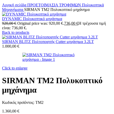
Αρχική σελίδα
ΠΡΟΕΤΟΙΜΑΣΙΑ ΤΡΟΦΙΜΩΝ
Πολυκοπτικά
Μηχανήματα
SIRMAN TM2 Πολυκοπτικό μηχάνημα
DYNAMIC Πολυκοπτικό μηχάνημα
920,00
€
Original price was: 920,00 €.
736,00
€
Η τρέχουσα τιμή
είναι: 736,00 €.
Back to products
SIRMAN BLITZ Πολτοποιητής Cutter μηχάνημα 3.2LT
1.000,00
€
Click to enlarge
SIRMAN TM2 Πολυκοπτικό
μηχάνημα
Κωδικός προϊόντος:
TM2
1.360,00
€