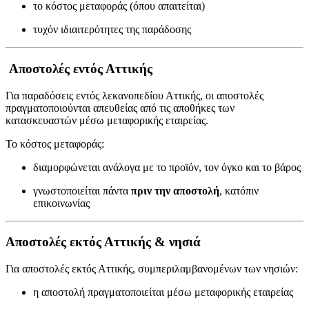
το κόστος μεταφοράς (όπου απαιτείται)
τυχόν ιδιαιτερότητες της παράδοσης
Αποστολές εντός Αττικής
Για παραδόσεις εντός λεκανοπεδίου Αττικής, οι αποστολές
πραγματοποιούνται απευθείας από τις αποθήκες των
κατασκευαστών μέσω μεταφορικής εταιρείας.
Το κόστος μεταφοράς:
διαμορφώνεται ανάλογα με το προϊόν, τον όγκο και το βάρος
γνωστοποιείται πάντα
πριν την αποστολή
, κατόπιν
επικοινωνίας
Αποστολές εκτός Αττικής & νησιά
Για αποστολές εκτός Αττικής, συμπεριλαμβανομένων των νησιών:
η αποστολή πραγματοποιείται μέσω μεταφορικής εταιρείας