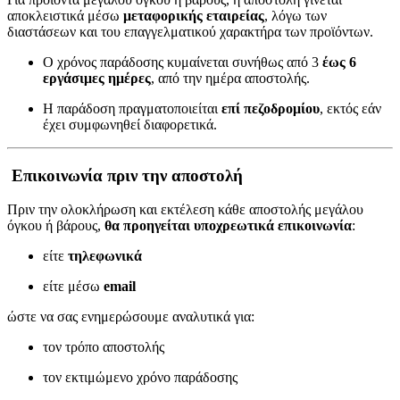
αποκλειστικά μέσω
μεταφορικής εταιρείας
, λόγω των
διαστάσεων και του επαγγελματικού χαρακτήρα των προϊόντων.
Ο χρόνος παράδοσης κυμαίνεται συνήθως από 3
έως 6
εργάσιμες ημέρες
, από την ημέρα αποστολής.
Η παράδοση πραγματοποιείται
επί πεζοδρομίου
, εκτός εάν
έχει συμφωνηθεί διαφορετικά.
Επικοινωνία πριν την αποστολή
Πριν την ολοκλήρωση και εκτέλεση κάθε αποστολής μεγάλου
όγκου ή βάρους,
θα προηγείται υποχρεωτικά επικοινωνία
:
είτε
τηλεφωνικά
είτε μέσω
email
ώστε να σας ενημερώσουμε αναλυτικά για:
τον τρόπο αποστολής
τον εκτιμώμενο χρόνο παράδοσης