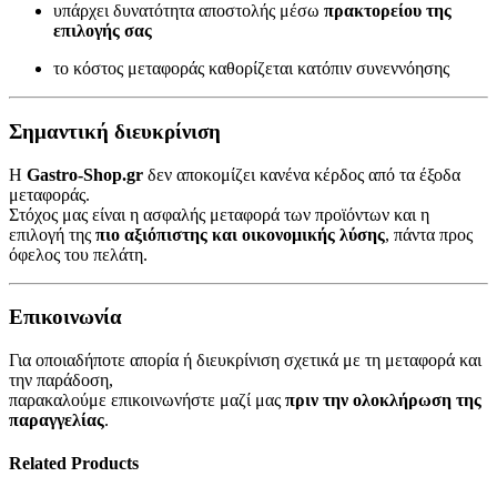
υπάρχει δυνατότητα αποστολής μέσω
πρακτορείου της
επιλογής σας
το κόστος μεταφοράς καθορίζεται κατόπιν συνεννόησης
Σημαντική διευκρίνιση
Η
Gastro-Shop.gr
δεν αποκομίζει κανένα κέρδος από τα έξοδα
μεταφοράς.
Στόχος μας είναι η ασφαλής μεταφορά των προϊόντων και η
επιλογή της
πιο αξιόπιστης και οικονομικής λύσης
, πάντα προς
όφελος του πελάτη.
Επικοινωνία
Για οποιαδήποτε απορία ή διευκρίνιση σχετικά με τη μεταφορά και
την παράδοση,
παρακαλούμε επικοινωνήστε μαζί μας
πριν την ολοκλήρωση της
παραγγελίας
.
Related Products