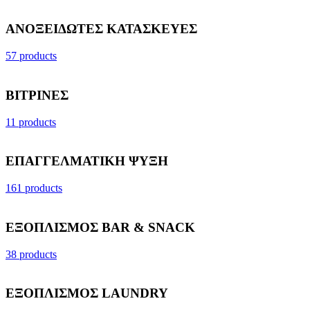
ΑΝΟΞΕΙΔΩΤΕΣ ΚΑΤΑΣΚΕΥΕΣ
57 products
ΒΙΤΡΙΝΕΣ
11 products
ΕΠΑΓΓΕΛΜΑΤΙΚΗ ΨΥΞΗ
161 products
ΕΞΟΠΛΙΣΜΟΣ BAR & SNACK
38 products
ΕΞΟΠΛΙΣΜΟΣ LAUNDRY