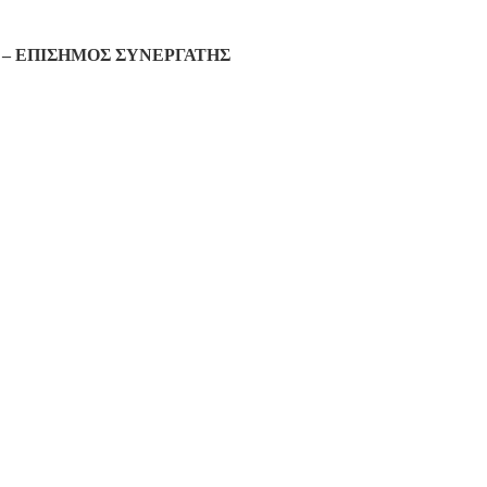
– ΕΠΙΣΗΜΟΣ ΣΥΝΕΡΓΑΤΗΣ