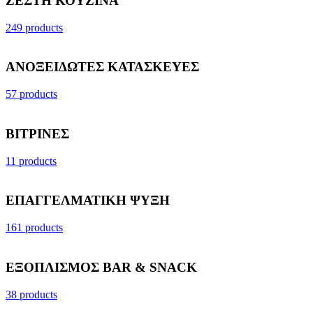
ΖΕΣΤΗ ΚΟΥΖΙΝΑ
249 products
ΑΝΟΞΕΙΔΩΤΕΣ ΚΑΤΑΣΚΕΥΕΣ
57 products
ΒΙΤΡΙΝΕΣ
11 products
ΕΠΑΓΓΕΛΜΑΤΙΚΗ ΨΥΞΗ
161 products
ΕΞΟΠΛΙΣΜΟΣ BAR & SNACK
38 products