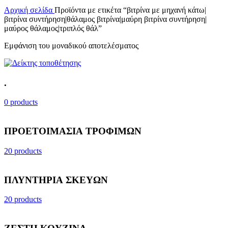
Αρχική σελίδα
Προϊόντα με ετικέτα “βιτρίνα με μηχανή κάτω|
βιτρίνα συντήρηση|θάλαμος βιτρίνα|μαύρη βιτρίνα συντήρηση|
μαύρος θάλαμος|τριπλός θάλ”
Εμφάνιση του μοναδικού αποτελέσματος
.
0 products
ΠΡΟΕΤΟΙΜΑΣΙΑ ΤΡΟΦΙΜΩΝ
20 products
ΠΛΥΝΤΗΡΙΑ ΣΚΕΥΩΝ
20 products