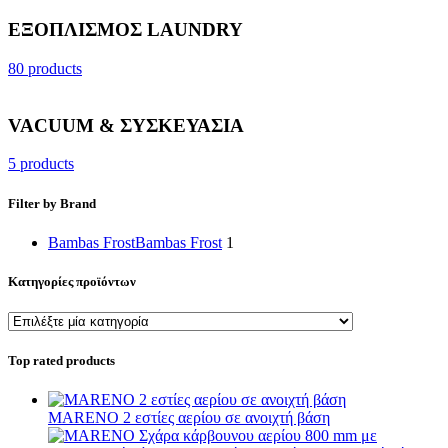
ΕΞΟΠΛΙΣΜΟΣ LAUNDRY
80 products
VACUUM & ΣΥΣΚΕΥΑΣΙΑ
5 products
Filter by Brand
Bambas Frost
Bambas Frost
1
Κατηγορίες προϊόντων
Top rated products
MARENO 2 εστίες αερίου σε ανοιχτή βάση