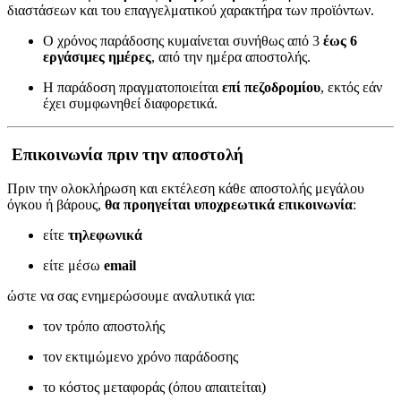
διαστάσεων και του επαγγελματικού χαρακτήρα των προϊόντων.
Ο χρόνος παράδοσης κυμαίνεται συνήθως από 3
έως 6
εργάσιμες ημέρες
, από την ημέρα αποστολής.
Η παράδοση πραγματοποιείται
επί πεζοδρομίου
, εκτός εάν
έχει συμφωνηθεί διαφορετικά.
Επικοινωνία πριν την αποστολή
Πριν την ολοκλήρωση και εκτέλεση κάθε αποστολής μεγάλου
όγκου ή βάρους,
θα προηγείται υποχρεωτικά επικοινωνία
:
είτε
τηλεφωνικά
είτε μέσω
email
ώστε να σας ενημερώσουμε αναλυτικά για:
τον τρόπο αποστολής
τον εκτιμώμενο χρόνο παράδοσης
το κόστος μεταφοράς (όπου απαιτείται)