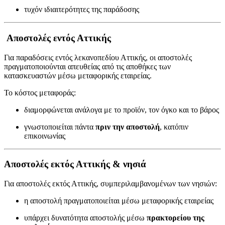
τυχόν ιδιαιτερότητες της παράδοσης
Αποστολές εντός Αττικής
Για παραδόσεις εντός λεκανοπεδίου Αττικής, οι αποστολές
πραγματοποιούνται απευθείας από τις αποθήκες των
κατασκευαστών μέσω μεταφορικής εταιρείας.
Το κόστος μεταφοράς:
διαμορφώνεται ανάλογα με το προϊόν, τον όγκο και το βάρος
γνωστοποιείται πάντα
πριν την αποστολή
, κατόπιν
επικοινωνίας
Αποστολές εκτός Αττικής & νησιά
Για αποστολές εκτός Αττικής, συμπεριλαμβανομένων των νησιών:
η αποστολή πραγματοποιείται μέσω μεταφορικής εταιρείας
υπάρχει δυνατότητα αποστολής μέσω
πρακτορείου της