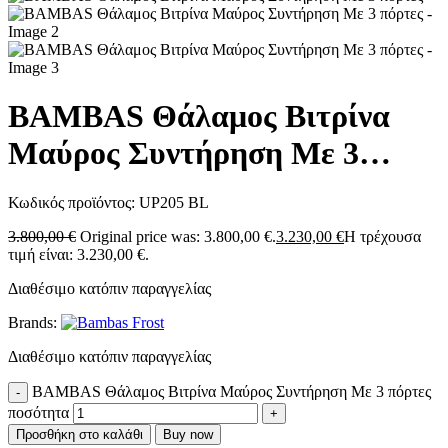
BAMBAS Θάλαμος Βιτρίνα
Μαύρος Συντήρηση Με 3
πόρτες
Κωδικός προϊόντος:
UP205 BL
3.800,00
€
Original price was: 3.800,00 €.
3.230,00
€
Η τρέχουσα
τιμή είναι: 3.230,00 €.
Διαθέσιμο κατόπιν παραγγελίας
Brands:
Διαθέσιμο κατόπιν παραγγελίας
BAMBAS Θάλαμος Βιτρίνα Μαύρος Συντήρηση Με 3 πόρτες
ποσότητα
Προσθήκη στο καλάθι
Buy now