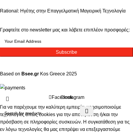
Rational: Ηγέτης στην Επαγγελματική Μαγειρική Τεχνολογία
Γραφτείτε στο newsletter μας και λάβετε επιπλέον προσφορές:
Subscribe
Based on
Bsee.gr
Kos
Greece
2025
Facebook
Instagram
Για να παρέχουμε την καλύτερη εμπειρία, χρησιμοποιούμε
τεχνολογίες όπως cookies για την αποθήκευση ή/και την
πρόσβαση σε πληροφορίες συσκευών. Η συγκατάθεση για τις
εν λόγω τεχνολογίες θα μας επιτρέψει να επεξεργαστούμε