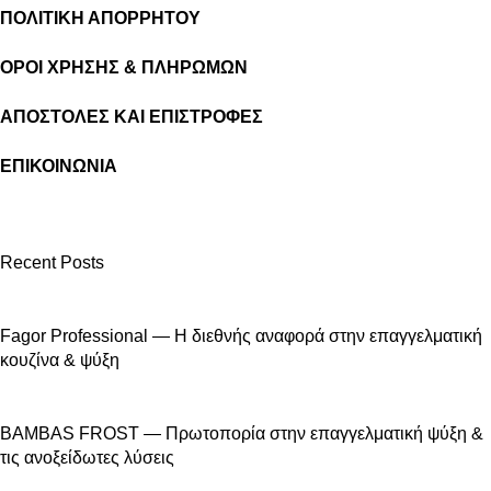
ΠΟΛΙΤΙΚΗ ΑΠΟΡΡΗΤΟΥ
ΟΡΟΙ ΧΡΗΣΗΣ & ΠΛΗΡΩΜΩΝ
ΑΠΟΣΤΟΛΕΣ ΚΑΙ ΕΠΙΣΤΡΟΦΕΣ
ΕΠΙΚΟΙΝΩΝΙΑ
Recent Posts
Fagor Professional — Η διεθνής αναφορά στην επαγγελματική
κουζίνα & ψύξη
BAMBAS FROST — Πρωτοπορία στην επαγγελματική ψύξη &
τις ανοξείδωτες λύσεις