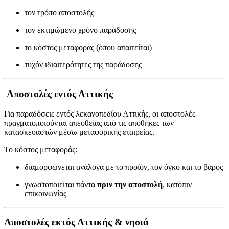
τον τρόπο αποστολής
τον εκτιμώμενο χρόνο παράδοσης
το κόστος μεταφοράς (όπου απαιτείται)
τυχόν ιδιαιτερότητες της παράδοσης
Αποστολές εντός Αττικής
Για παραδόσεις εντός λεκανοπεδίου Αττικής, οι αποστολές
πραγματοποιούνται απευθείας από τις αποθήκες των
κατασκευαστών μέσω μεταφορικής εταιρείας.
Το κόστος μεταφοράς:
διαμορφώνεται ανάλογα με το προϊόν, τον όγκο και το βάρος
γνωστοποιείται πάντα
πριν την αποστολή
, κατόπιν
επικοινωνίας
Αποστολές εκτός Αττικής & νησιά