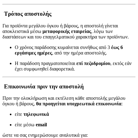
Τρόπος αποστολής
Για προϊόντα μεγάλου όγκου ή βάρους, η αποστολή γίνεται
αποκλειστικά μέσω
μεταφορικής εταιρείας
, λόγω των
διαστάσεων και του επαγγελματικού χαρακτήρα των προϊόντων.
Ο χρόνος παράδοσης κυμαίνεται συνήθως από 3
έως 6
εργάσιμες ημέρες
, από την ημέρα αποστολής.
Η παράδοση πραγματοποιείται
επί πεζοδρομίου
, εκτός εάν
έχει συμφωνηθεί διαφορετικά.
Επικοινωνία πριν την αποστολή
Πριν την ολοκλήρωση και εκτέλεση κάθε αποστολής μεγάλου
όγκου ή βάρους,
θα προηγείται υποχρεωτικά επικοινωνία
:
είτε
τηλεφωνικά
είτε μέσω
email
ώστε να σας ενημερώσουμε αναλυτικά για: