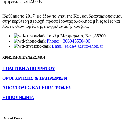
τιμή είναι: 1.282,00 €.
Ιδρύθηκε το 2017, με έδρα το νησί της Κω, και δραστηριοποιείται
στην ευρύτερη περιοχή, προσφέροντας ολοκληρωμένες ιδέες και
λύσεις στον τομέα της επαγγελματικής κουζίνας.
1ο χλμ Μαρμαρωτό, Κως 85300
Phone: +306945550406
Email: sales@gastro-shop.gr
ΧΡΗΣΙΜΟΙ ΣΥΝΔΕΣΜΟΙ
ΠΟΛΙΤΙΚΗ ΑΠΟΡΡΗΤΟΥ
ΟΡΟΙ ΧΡΗΣΗΣ & ΠΛΗΡΩΜΩΝ
ΑΠΟΣΤΟΛΕΣ ΚΑΙ ΕΠΙΣΤΡΟΦΕΣ
ΕΠΙΚΟΙΝΩΝΙΑ
Recent Posts