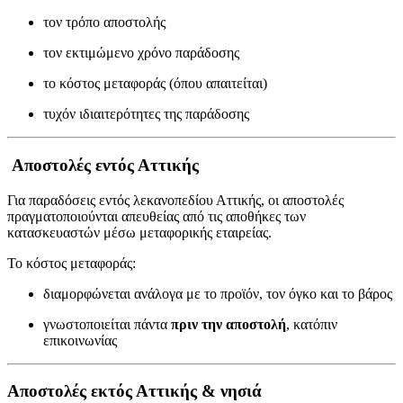
τον τρόπο αποστολής
τον εκτιμώμενο χρόνο παράδοσης
το κόστος μεταφοράς (όπου απαιτείται)
τυχόν ιδιαιτερότητες της παράδοσης
Αποστολές εντός Αττικής
Για παραδόσεις εντός λεκανοπεδίου Αττικής, οι αποστολές
πραγματοποιούνται απευθείας από τις αποθήκες των
κατασκευαστών μέσω μεταφορικής εταιρείας.
Το κόστος μεταφοράς:
διαμορφώνεται ανάλογα με το προϊόν, τον όγκο και το βάρος
γνωστοποιείται πάντα
πριν την αποστολή
, κατόπιν
επικοινωνίας
Αποστολές εκτός Αττικής & νησιά