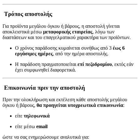
Τρόπος αποστολής
Για προϊόντα μεγάλου όγκου ή βάρους, η αποστολή γίνεται
αποκλειστικά μέσω
μεταφορικής εταιρείας
, λόγω των
διαστάσεων και του επαγγελματικού χαρακτήρα των προϊόντων.
Ο χρόνος παράδοσης κυμαίνεται συνήθως από 3
έως 6
εργάσιμες ημέρες
, από την ημέρα αποστολής.
Η παράδοση πραγματοποιείται
επί πεζοδρομίου
, εκτός εάν
έχει συμφωνηθεί διαφορετικά.
Επικοινωνία πριν την αποστολή
Πριν την ολοκλήρωση και εκτέλεση κάθε αποστολής μεγάλου
όγκου ή βάρους,
θα προηγείται υποχρεωτικά επικοινωνία
:
είτε
τηλεφωνικά
είτε μέσω
email
ώστε να σας ενημερώσουμε αναλυτικά για: