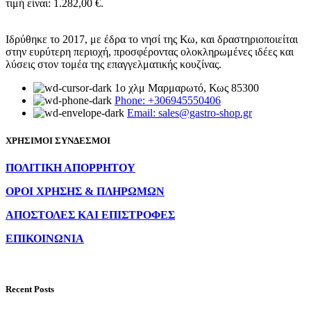
τιμή είναι: 1.282,00 €.
Ιδρύθηκε το 2017, με έδρα το νησί της Κω, και δραστηριοποιείται
στην ευρύτερη περιοχή, προσφέροντας ολοκληρωμένες ιδέες και
λύσεις στον τομέα της επαγγελματικής κουζίνας.
1ο χλμ Μαρμαρωτό, Κως 85300
Phone: +306945550406
Email: sales@gastro-shop.gr
ΧΡΗΣΙΜΟΙ ΣΥΝΔΕΣΜΟΙ
ΠΟΛΙΤΙΚΗ ΑΠΟΡΡΗΤΟΥ
ΟΡΟΙ ΧΡΗΣΗΣ & ΠΛΗΡΩΜΩΝ
ΑΠΟΣΤΟΛΕΣ ΚΑΙ ΕΠΙΣΤΡΟΦΕΣ
ΕΠΙΚΟΙΝΩΝΙΑ
Recent Posts