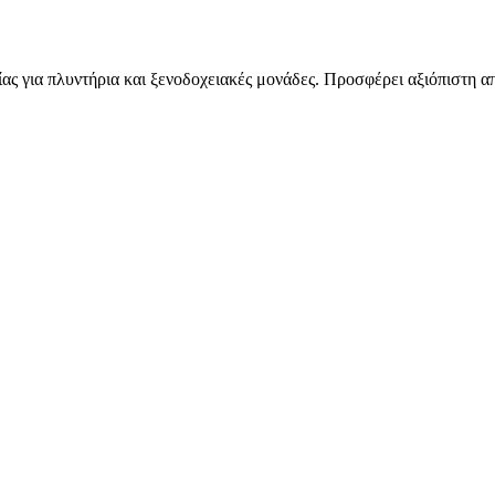
ας για πλυντήρια και ξενοδοχειακές μονάδες. Προσφέρει αξιόπιστη 