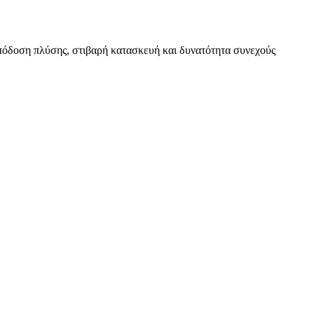
απόδοση πλύσης, στιβαρή κατασκευή και δυνατότητα συνεχούς