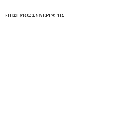
– ΕΠΙΣΗΜΟΣ ΣΥΝΕΡΓΑΤΗΣ