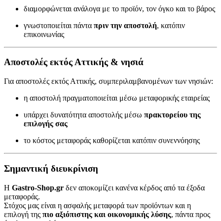
διαμορφώνεται ανάλογα με το προϊόν, τον όγκο και το βάρος
γνωστοποιείται πάντα
πριν την αποστολή
, κατόπιν
επικοινωνίας
Αποστολές εκτός Αττικής & νησιά
Για αποστολές εκτός Αττικής, συμπεριλαμβανομένων των νησιών:
η αποστολή πραγματοποιείται μέσω μεταφορικής εταιρείας
υπάρχει δυνατότητα αποστολής μέσω
πρακτορείου της
επιλογής σας
το κόστος μεταφοράς καθορίζεται κατόπιν συνεννόησης
Σημαντική διευκρίνιση
Η
Gastro-Shop.gr
δεν αποκομίζει κανένα κέρδος από τα έξοδα
μεταφοράς.
Στόχος μας είναι η ασφαλής μεταφορά των προϊόντων και η
επιλογή της
πιο αξιόπιστης και οικονομικής λύσης
, πάντα προς