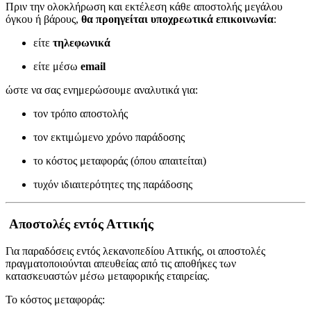
Πριν την ολοκλήρωση και εκτέλεση κάθε αποστολής μεγάλου
όγκου ή βάρους,
θα προηγείται υποχρεωτικά επικοινωνία
:
είτε
τηλεφωνικά
είτε μέσω
email
ώστε να σας ενημερώσουμε αναλυτικά για:
τον τρόπο αποστολής
τον εκτιμώμενο χρόνο παράδοσης
το κόστος μεταφοράς (όπου απαιτείται)
τυχόν ιδιαιτερότητες της παράδοσης
Αποστολές εντός Αττικής
Για παραδόσεις εντός λεκανοπεδίου Αττικής, οι αποστολές
πραγματοποιούνται απευθείας από τις αποθήκες των
κατασκευαστών μέσω μεταφορικής εταιρείας.
Το κόστος μεταφοράς: