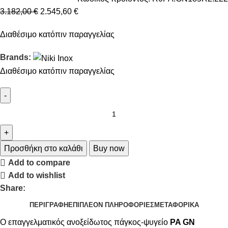
3.182,00
€
2.545,60
€
Διαθέσιμο κατόπιν παραγγελίας
Brands:
Διαθέσιμο κατόπιν παραγγελίας
Προσθήκη στο καλάθι
Buy now
Add to compare
Add to wishlist
Share:
ΠΕΡΙΓΡΑΦΉ
ΕΠΙΠΛΈΟΝ ΠΛΗΡΟΦΟΡΊΕΣ
ΜΕΤΑΦΟΡΙΚΆ
Ο επαγγελματικός ανοξείδωτος πάγκος-ψυγείο
PA GN