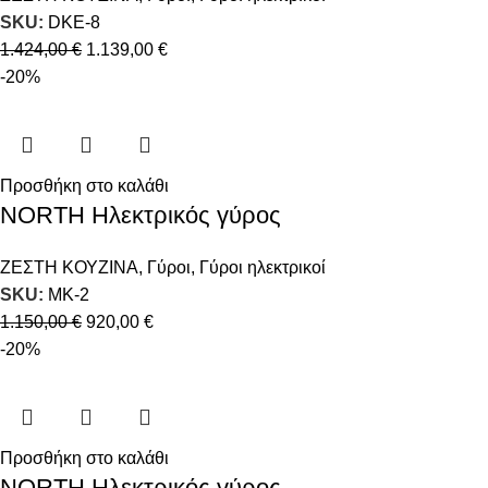
SKU:
DKE-8
1.424,00
€
1.139,00
€
-20%
Προσθήκη στο καλάθι
NORTH Ηλεκτρικός γύρος
ΖΕΣΤΗ ΚΟΥΖΙΝΑ
,
Γύροι
,
Γύροι ηλεκτρικοί
SKU:
MK-2
1.150,00
€
920,00
€
-20%
Προσθήκη στο καλάθι
NORTH Ηλεκτρικός γύρος