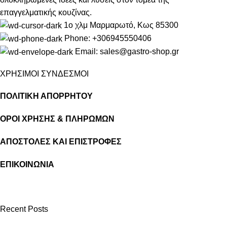
επαγγελματικής κουζίνας.
1ο χλμ Μαρμαρωτό, Κως 85300
Phone: +306945550406
Email: sales@gastro-shop.gr
ΧΡΗΣΙΜΟΙ ΣΥΝΔΕΣΜΟΙ
ΠΟΛΙΤΙΚΗ ΑΠΟΡΡΗΤΟΥ
ΟΡΟΙ ΧΡΗΣΗΣ & ΠΛΗΡΩΜΩΝ
ΑΠΟΣΤΟΛΕΣ ΚΑΙ ΕΠΙΣΤΡΟΦΕΣ
ΕΠΙΚΟΙΝΩΝΙΑ
Recent Posts