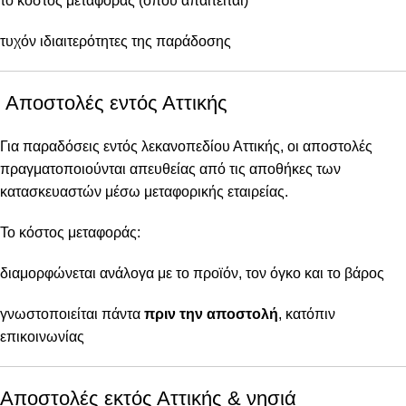
το κόστος μεταφοράς (όπου απαιτείται)
τυχόν ιδιαιτερότητες της παράδοσης
Αποστολές εντός Αττικής
Για παραδόσεις εντός λεκανοπεδίου Αττικής, οι αποστολές
πραγματοποιούνται απευθείας από τις αποθήκες των
κατασκευαστών μέσω μεταφορικής εταιρείας.
Το κόστος μεταφοράς:
διαμορφώνεται ανάλογα με το προϊόν, τον όγκο και το βάρος
γνωστοποιείται πάντα
πριν την αποστολή
, κατόπιν
επικοινωνίας
Αποστολές εκτός Αττικής & νησιά