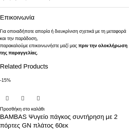
Επικοινωνία
Για οποιαδήποτε απορία ή διευκρίνιση σχετικά με τη μεταφορά
και την παράδοση,
παρακαλούμε επικοινωνήστε μαζί μας
πριν την ολοκλήρωση
της παραγγελίας
.
Related Products
-15%
Προσθήκη στο καλάθι
BAMBAS Ψυγείο πάγκος συντήρηση με 2
πόρτες GN πλάτος 60εκ