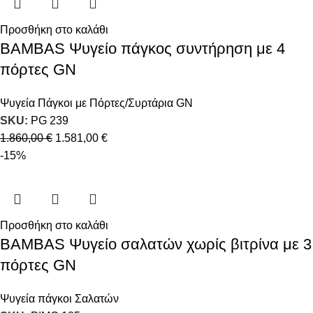
Προσθήκη στο καλάθι
BAMBAS Ψυγείο πάγκος συντήρηση με 4
πόρτες GN
Ψυγεία Πάγκοι με Πόρτες/Συρτάρια GN
SKU:
PG 239
1.860,00
€
1.581,00
€
-15%
Προσθήκη στο καλάθι
BAMBAS Ψυγείο σαλατών χωρίς βιτρίνα με 3
πόρτες GN
Ψυγεία πάγκοι Σαλατών