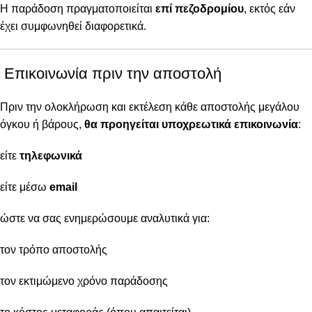
Η παράδοση πραγματοποιείται
επί πεζοδρομίου
, εκτός εάν
έχει συμφωνηθεί διαφορετικά.
Επικοινωνία πριν την αποστολή
Πριν την ολοκλήρωση και εκτέλεση κάθε αποστολής μεγάλου
όγκου ή βάρους,
θα προηγείται υποχρεωτικά επικοινωνία
:
είτε
τηλεφωνικά
είτε μέσω
email
ώστε να σας ενημερώσουμε αναλυτικά για:
τον τρόπο αποστολής
τον εκτιμώμενο χρόνο παράδοσης