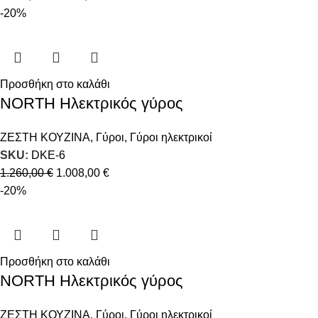
-20%
Προσθήκη στο καλάθι
NORTH Ηλεκτρικός γύρος
ΖΕΣΤΗ ΚΟΥΖΙΝΑ
,
Γύροι
,
Γύροι ηλεκτρικοί
SKU:
DKE-6
1.260,00
€
1.008,00
€
-20%
Προσθήκη στο καλάθι
NORTH Ηλεκτρικός γύρος
ΖΕΣΤΗ ΚΟΥΖΙΝΑ
,
Γύροι
,
Γύροι ηλεκτρικοί