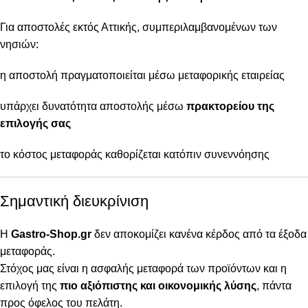
Για αποστολές εκτός Αττικής, συμπεριλαμβανομένων των
νησιών:
η αποστολή πραγματοποιείται μέσω μεταφορικής εταιρείας
υπάρχει δυνατότητα αποστολής μέσω
πρακτορείου της
επιλογής σας
το κόστος μεταφοράς καθορίζεται κατόπιν συνεννόησης
Σημαντική διευκρίνιση
Η
Gastro-Shop.gr
δεν αποκομίζει κανένα κέρδος από τα έξοδα
μεταφοράς.
Στόχος μας είναι η ασφαλής μεταφορά των προϊόντων και η
επιλογή της
πιο αξιόπιστης και οικονομικής λύσης
, πάντα
προς όφελος του πελάτη.