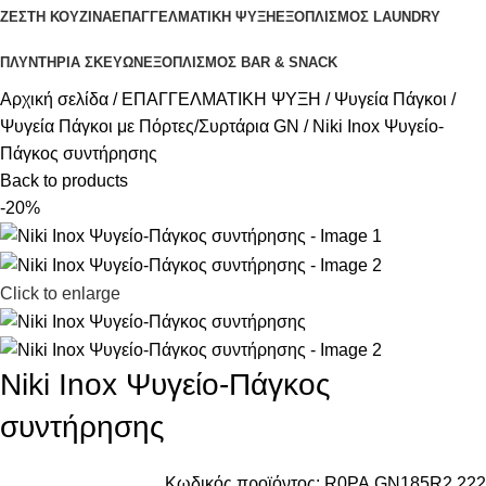
ΖΕΣΤΗ ΚΟΥΖΙΝΑ
ΕΠΑΓΓΕΛΜΑΤΙΚΗ ΨΥΞΗ
ΕΞΟΠΛΙΣΜΟΣ LAUNDRY
ΠΛΥΝΤΗΡΙΑ ΣΚΕΥΩΝ
ΕΞΟΠΛΙΣΜΟΣ BAR & SNACK
Αρχική σελίδα
ΕΠΑΓΓΕΛΜΑΤΙΚΗ ΨΥΞΗ
Ψυγεία Πάγκοι
Ψυγεία Πάγκοι με Πόρτες/Συρτάρια GN
Niki Inox Ψυγείο-
Πάγκος συντήρησης
Back to products
-20%
Click to enlarge
Niki Inox Ψυγείο-Πάγκος
συντήρησης
Κωδικός προϊόντος:
R0PA.GN185R2.222