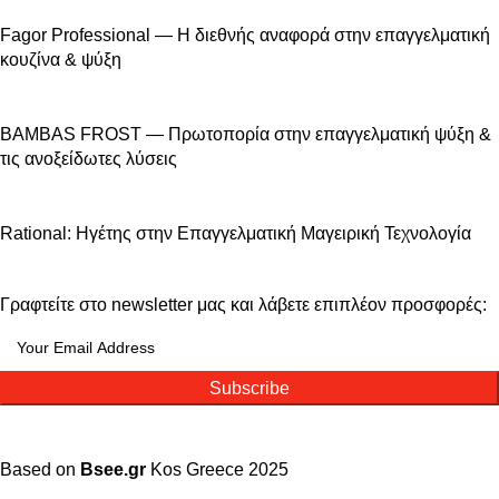
Fagor Professional — Η διεθνής αναφορά στην επαγγελματική
κουζίνα & ψύξη
BAMBAS FROST — Πρωτοπορία στην επαγγελματική ψύξη &
τις ανοξείδωτες λύσεις
Rational: Ηγέτης στην Επαγγελματική Μαγειρική Τεχνολογία
Γραφτείτε στο newsletter μας και λάβετε επιπλέον προσφορές:
Subscribe
Based on
Bsee.gr
Kos
Greece
2025