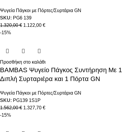
Ψυγεία Πάγκοι με Πόρτες/Συρτάρια GN
SKU:
PG6 139
1.320,00
€
1.122,00
€
-15%
Προσθήκη στο καλάθι
BAMBAS Ψυγείο Πάγκος Συντήρηση Με 1
Διπλή Συρταριέρα και 1 Πόρτα GN
Ψυγεία Πάγκοι με Πόρτες/Συρτάρια GN
SKU:
PG139 1S1P
1.562,00
€
1.327,70
€
-15%