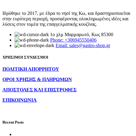
Ιδρύθηκε το 2017, με έδρα το νησί της Κω, και δραστηριοποιείται
στην ευρύτερη περιοχή, προσφέροντας ολοκληρωμένες ιδέες και
λύσεις στον τομέα της επαγγελματικής κουζίνας.
1ο χλμ Μαρμαρωτό, Κως 85300
Phone: +306945550406
Email: sales@gastro-shop.gr
ΧΡΗΣΙΜΟΙ ΣΥΝΔΕΣΜΟΙ
ΠΟΛΙΤΙΚΗ ΑΠΟΡΡΗΤΟΥ
ΟΡΟΙ ΧΡΗΣΗΣ & ΠΛΗΡΩΜΩΝ
ΑΠΟΣΤΟΛΕΣ ΚΑΙ ΕΠΙΣΤΡΟΦΕΣ
ΕΠΙΚΟΙΝΩΝΙΑ
Recent Posts