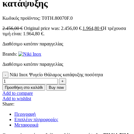
κατάψυξης
Κωδικός προϊόντος:
T0TH.80070F.0
2.456,00
€
Original price was: 2.456,00 €.
1.964,80
€
Η τρέχουσα
τιμή είναι: 1.964,80 €.
Διαθέσιμο κατόπιν παραγγελίας
Brands:
Διαθέσιμο κατόπιν παραγγελίας
Niki Inox Ψυγείο Θάλαμος κατάψυξης ποσότητα
Προσθήκη στο καλάθι
Buy now
Add to compare
Add to wishlist
Share:
Περιγραφή
Επιπλέον πληροφορίες
Μεταφορικά