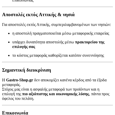
επικοινωνίας
Αποστολές εκτός Αττικής & νησιά
Για αποστολές εκτός Αττικής, συμπεριλαμβανομένων των νησιών:
η αποστολή πραγματοποιείται μέσω μεταφορικής εταιρείας
υπάρχει δυνατότητα αποστολής μέσω
πρακτορείου της
επιλογής σας
το κόστος μεταφοράς καθορίζεται κατόπιν συνεννόησης
Σημαντική διευκρίνιση
Η
Gastro-Shop.gr
δεν αποκομίζει κανένα κέρδος από τα έξοδα
μεταφοράς.
Στόχος μας είναι η ασφαλής μεταφορά των προϊόντων και η
επιλογή της
πιο αξιόπιστης και οικονομικής λύσης
, πάντα προς
όφελος του πελάτη.
Επικοινωνία