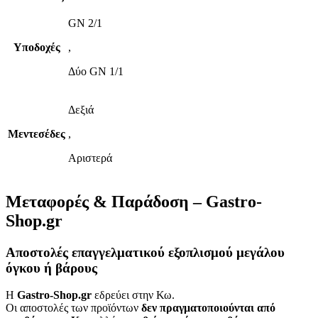
GN 2/1
Υποδοχές
,
Δύο GN 1/1
Δεξιά
Μεντεσέδες
,
Αριστερά
Μεταφορές & Παράδοση – Gastro-
Shop.gr
Αποστολές επαγγελματικού εξοπλισμού μεγάλου
όγκου ή βάρους
Η
Gastro-Shop.gr
εδρεύει στην Κω.
Οι αποστολές των προϊόντων
δεν πραγματοποιούνται από