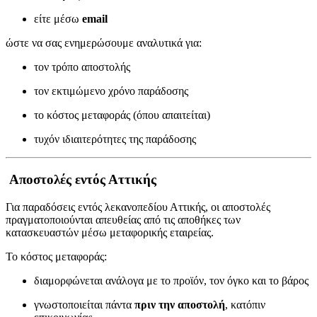
είτε μέσω
email
ώστε να σας ενημερώσουμε αναλυτικά για:
τον τρόπο αποστολής
τον εκτιμώμενο χρόνο παράδοσης
το κόστος μεταφοράς (όπου απαιτείται)
τυχόν ιδιαιτερότητες της παράδοσης
Αποστολές εντός Αττικής
Για παραδόσεις εντός λεκανοπεδίου Αττικής, οι αποστολές
πραγματοποιούνται απευθείας από τις αποθήκες των
κατασκευαστών μέσω μεταφορικής εταιρείας.
Το κόστος μεταφοράς:
διαμορφώνεται ανάλογα με το προϊόν, τον όγκο και το βάρος
γνωστοποιείται πάντα
πριν την αποστολή
, κατόπιν