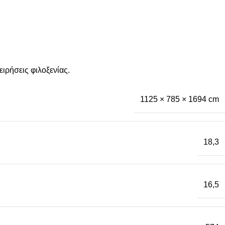
ιρήσεις φιλοξενίας.
1125 × 785 × 1694 cm
18,3
16,5