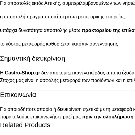
Για αποστολές εκτός Αττικής, συμπεριλαμβανομένων των νησιώ
η αποστολή πραγματοποιείται μέσω μεταφορικής εταιρείας
υπάρχει δυνατότητα αποστολής μέσω
πρακτορείου της επιλο
το κόστος μεταφοράς καθορίζεται κατόπιν συνεννόησης
Σημαντική διευκρίνιση
Η
Gastro-Shop.gr
δεν αποκομίζει κανένα κέρδος από τα έξοδα
Στόχος μας είναι η ασφαλής μεταφορά των προϊόντων και η επι
Επικοινωνία
Για οποιαδήποτε απορία ή διευκρίνιση σχετικά με τη μεταφορά 
παρακαλούμε επικοινωνήστε μαζί μας
πριν την ολοκλήρωση 
Related Products