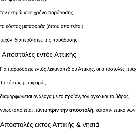
τον εκτιμώμενο χρόνο παράδοσης
το κόστος μεταφοράς (όπου απαιτείται)
τυχόν ιδιαιτερότητες της παράδοσης
Αποστολές εντός Αττικής
Για παραδόσεις εντός λεκανοπεδίου Αττικής, οι αποστολές πρ
Το κόστος μεταφοράς:
διαμορφώνεται ανάλογα με το προϊόν, τον όγκο και το βάρος
γνωστοποιείται πάντα
πριν την αποστολή
, κατόπιν επικοινων
Αποστολές εκτός Αττικής & νησιά