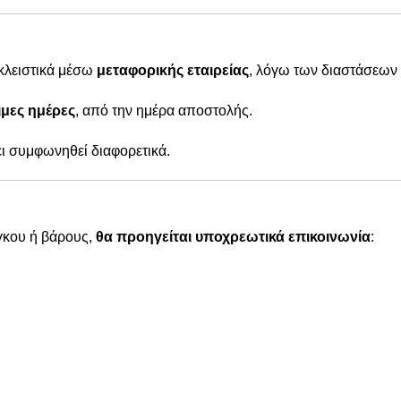
οκλειστικά μέσω
μεταφορικής εταιρείας
, λόγω των διαστάσεων 
μες ημέρες
, από την ημέρα αποστολής.
χει συμφωνηθεί διαφορετικά.
γκου ή βάρους,
θα προηγείται υποχρεωτικά επικοινωνία
: