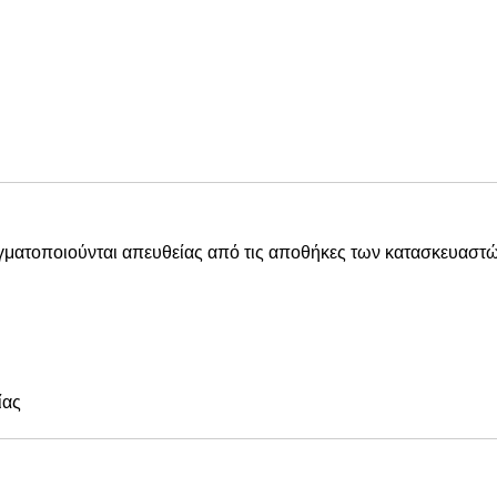
αγματοποιούνται απευθείας από τις αποθήκες των κατασκευαστώ
ίας