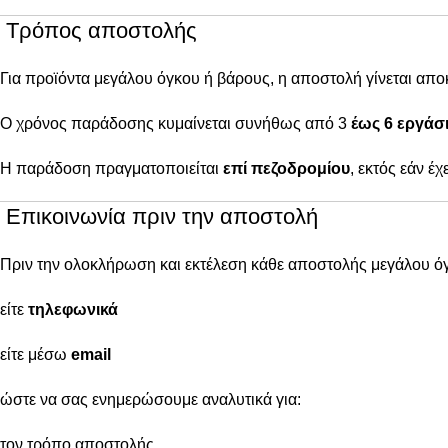
Τρόπος αποστολής
Για προϊόντα μεγάλου όγκου ή βάρους, η αποστολή γίνεται απ
Ο χρόνος παράδοσης κυμαίνεται συνήθως από 3
έως 6 εργάσι
Η παράδοση πραγματοποιείται
επί πεζοδρομίου
, εκτός εάν έ
Επικοινωνία πριν την αποστολή
Πριν την ολοκλήρωση και εκτέλεση κάθε αποστολής μεγάλου ό
είτε
τηλεφωνικά
είτε μέσω
email
ώστε να σας ενημερώσουμε αναλυτικά για:
τον τρόπο αποστολής