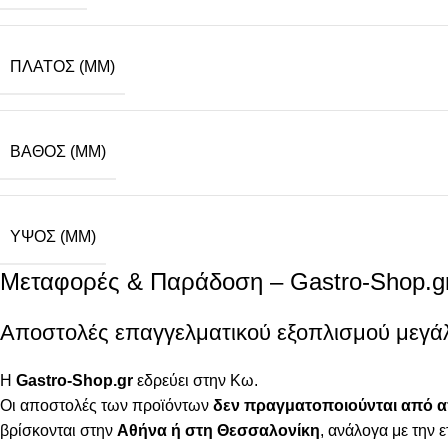
ΠΛΆΤΟΣ (MM)
ΒΆΘΟΣ (MM)
ΥΨΟΣ (MM)
Μεταφορές & Παράδοση – Gastro-Shop.g
Αποστολές επαγγελματικού εξοπλισμού μεγά
Η
Gastro-Shop.gr
εδρεύει στην Κω.
Οι αποστολές των προϊόντων
δεν πραγματοποιούνται από 
βρίσκονται στην
Αθήνα ή στη Θεσσαλονίκη
, ανάλογα με την ε