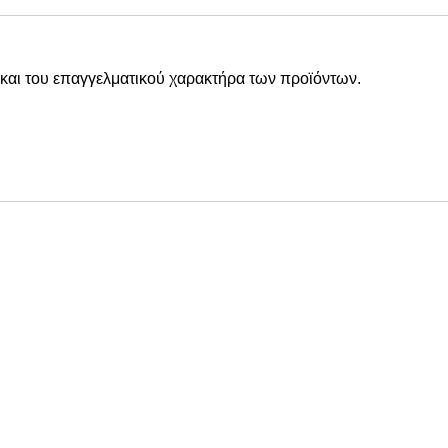
και του επαγγελματικού χαρακτήρα των προϊόντων.