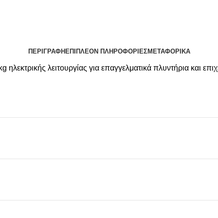
ΠΕΡΙΓΡΑΦΉ
ΕΠΙΠΛΈΟΝ ΠΛΗΡΟΦΟΡΊΕΣ
ΜΕΤΑΦΟΡΙΚΆ
ηλεκτρικής λειτουργίας για επαγγελματικά πλυντήρια και επιχε