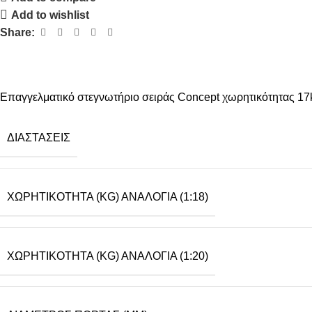
Add to wishlist
Share:
Επαγγελματικό στεγνωτήριο σειράς Concept χωρητικότητας 17kg 
ΔΙΑΣΤΆΣΕΙΣ
ΧΩΡΗΤΙΚΌΤΗΤΑ (KG) ΑΝΑΛΟΓΊΑ (1:18)
ΧΩΡΗΤΙΚΌΤΗΤΑ (KG) ΑΝΑΛΟΓΊΑ (1:20)