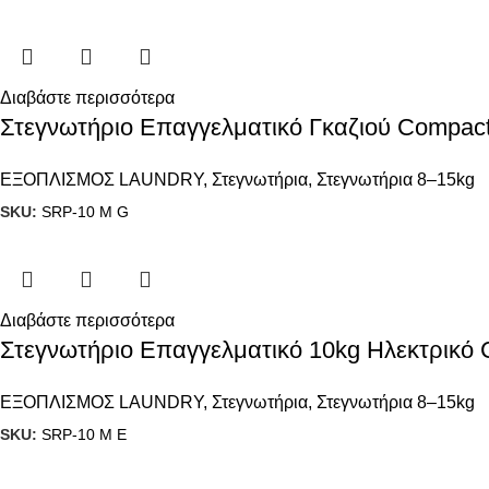
Διαβάστε περισσότερα
Στεγνωτήριο Επαγγελματικό Γκαζιού Compact
ΕΞΟΠΛΙΣΜΟΣ LAUNDRY
,
Στεγνωτήρια
,
Στεγνωτήρια 8–15kg
SKU:
SRP-10 M G
Διαβάστε περισσότερα
Στεγνωτήριο Επαγγελματικό 10kg Ηλεκτρικό
ΕΞΟΠΛΙΣΜΟΣ LAUNDRY
,
Στεγνωτήρια
,
Στεγνωτήρια 8–15kg
SKU:
SRP-10 M E