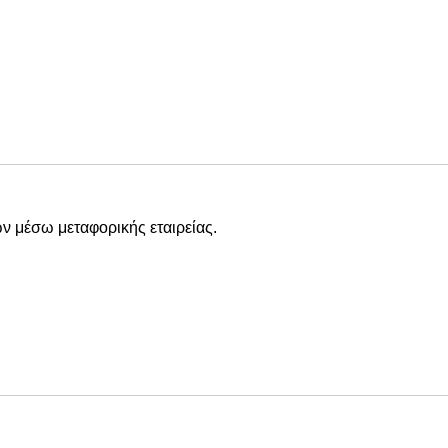
ν μέσω μεταφορικής εταιρείας.