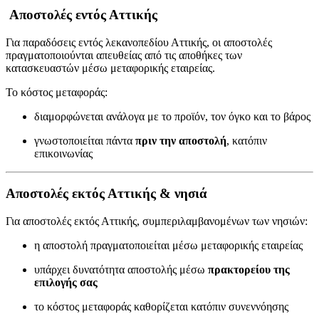
Αποστολές εντός Αττικής
Για παραδόσεις εντός λεκανοπεδίου Αττικής, οι αποστολές
πραγματοποιούνται απευθείας από τις αποθήκες των
κατασκευαστών μέσω μεταφορικής εταιρείας.
Το κόστος μεταφοράς:
διαμορφώνεται ανάλογα με το προϊόν, τον όγκο και το βάρος
γνωστοποιείται πάντα
πριν την αποστολή
, κατόπιν
επικοινωνίας
Αποστολές εκτός Αττικής & νησιά
Για αποστολές εκτός Αττικής, συμπεριλαμβανομένων των νησιών:
η αποστολή πραγματοποιείται μέσω μεταφορικής εταιρείας
υπάρχει δυνατότητα αποστολής μέσω
πρακτορείου της
επιλογής σας
το κόστος μεταφοράς καθορίζεται κατόπιν συνεννόησης