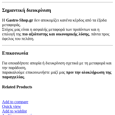
Σημαντική διευκρίνιση
Η
Gastro-Shop.gr
δεν αποκομίζει κανένα κέρδος από τα έξοδα
μεταφοράς.
Στόχος μας είναι η ασφαλής μεταφορά των προϊόντων και η
επιλογή της
πιο αξιόπιστης και οικονομικής λύσης
, πάντα προς
όφελος του πελάτη.
Επικοινωνία
Για οποιαδήποτε απορία ή διευκρίνιση σχετικά με τη μεταφορά και
την παράδοση,
παρακαλούμε επικοινωνήστε μαζί μας
πριν την ολοκλήρωση της
παραγγελίας
.
Related Products
Add to compare
Quick view
Add to wishlist