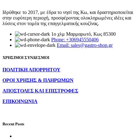
Ιδρύθηκε το 2017, με έδρα το νησί της Κω, και δραστηριοποιείται
στην ευρύτερη περιοχή, προσφέροντας ολοκληρωμένες ιδέες και
λύσεις στον τομέα της επαγγελματικής κουζίνας.
1ο χλμ Μαρμαρωτό, Κως 85300
Phone: +306945550406
Email: sales@gastro-shop.gr
ΧΡΗΣΙΜΟΙ ΣΥΝΔΕΣΜΟΙ
ΠΟΛΙΤΙΚΗ ΑΠΟΡΡΗΤΟΥ
ΟΡΟΙ ΧΡΗΣΗΣ & ΠΛΗΡΩΜΩΝ
ΑΠΟΣΤΟΛΕΣ ΚΑΙ ΕΠΙΣΤΡΟΦΕΣ
ΕΠΙΚΟΙΝΩΝΙΑ
Recent Posts