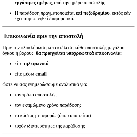
εργάσιμες ημέρες
, από την ημέρα αποστολής.
Η παράδοση πραγματοποιείται
επί πεζοδρομίου
, εκτός εάν
έχει συμφωνηθεί διαφορετικά.
Επικοινωνία πριν την αποστολή
Πριν την ολοκλήρωση και εκτέλεση κάθε αποστολής μεγάλου
όγκου ή βάρους,
θα προηγείται υποχρεωτικά επικοινωνία
:
είτε
τηλεφωνικά
είτε μέσω
email
ώστε να σας ενημερώσουμε αναλυτικά για:
τον τρόπο αποστολής
τον εκτιμώμενο χρόνο παράδοσης
το κόστος μεταφοράς (όπου απαιτείται)
τυχόν ιδιαιτερότητες της παράδοσης