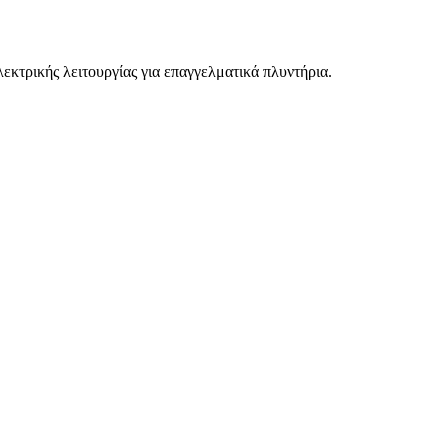
κτρικής λειτουργίας για επαγγελματικά πλυντήρια.