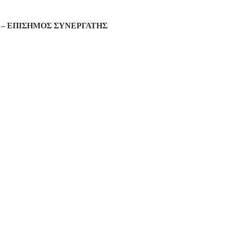
– ΕΠΙΣΗΜΟΣ ΣΥΝΕΡΓΑΤΗΣ