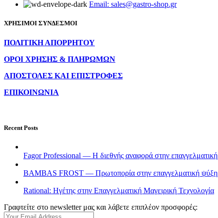
Email: sales@gastro-shop.gr
ΧΡΗΣΙΜΟΙ ΣΥΝΔΕΣΜΟΙ
ΠΟΛΙΤΙΚΗ ΑΠΟΡΡΗΤΟΥ
ΟΡΟΙ ΧΡΗΣΗΣ & ΠΛΗΡΩΜΩΝ
ΑΠΟΣΤΟΛΕΣ ΚΑΙ ΕΠΙΣΤΡΟΦΕΣ
ΕΠΙΚΟΙΝΩΝΙΑ
Recent Posts
Fagor Professional — Η διεθνής αναφορά στην επαγγελματικ
BAMBAS FROST — Πρωτοπορία στην επαγγελματική ψύξη & 
Rational: Ηγέτης στην Επαγγελματική Μαγειρική Τεχνολογία
Γραφτείτε στο newsletter μας και λάβετε επιπλέον προσφορές: