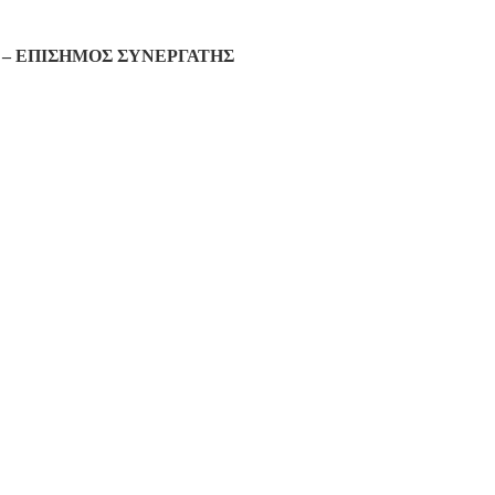
– ΕΠΙΣΗΜΟΣ ΣΥΝΕΡΓΑΤΗΣ