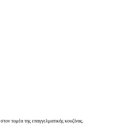
 στον τομέα της επαγγελματικής κουζίνας.