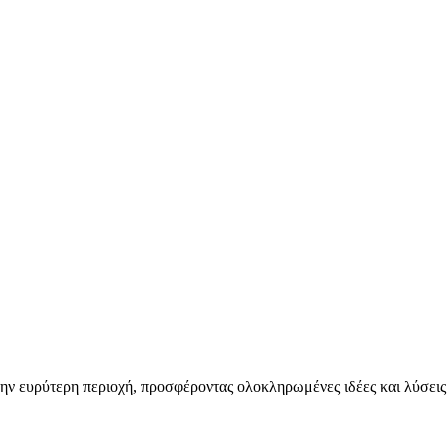
στην ευρύτερη περιοχή, προσφέροντας ολοκληρωμένες ιδέες και λύσεις