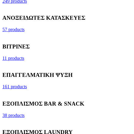
249 products
ΑΝΟΞΕΙΔΩΤΕΣ ΚΑΤΑΣΚΕΥΕΣ
57 products
ΒΙΤΡΙΝΕΣ
11 products
ΕΠΑΓΓΕΛΜΑΤΙΚΗ ΨΥΞΗ
161 products
ΕΞΟΠΛΙΣΜΟΣ BAR & SNACK
38 products
ΕΞΟΠΛΙΣΜΟΣ LAUNDRY