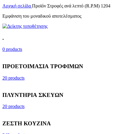
Αρχική σελίδα
Προϊόν Στροφές ανά λεπτό (R.P.M)
1204
Εμφάνιση του μοναδικού αποτελέσματος
.
0 products
ΠΡΟΕΤΟΙΜΑΣΙΑ ΤΡΟΦΙΜΩΝ
20 products
ΠΛΥΝΤΗΡΙΑ ΣΚΕΥΩΝ
20 products
ΖΕΣΤΗ ΚΟΥΖΙΝΑ