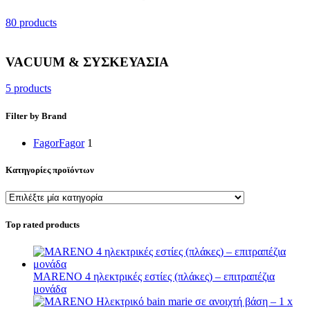
80 products
VACUUM & ΣΥΣΚΕΥΑΣΙΑ
5 products
Filter by Brand
Fagor
Fagor
1
Κατηγορίες προϊόντων
Top rated products
MARENO 4 ηλεκτρικές εστίες (πλάκες) – επιτραπέζια
μονάδα