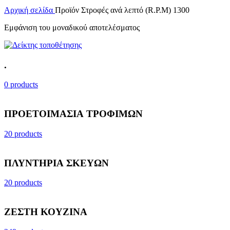
Αρχική σελίδα
Προϊόν Στροφές ανά λεπτό (R.P.M)
1300
Εμφάνιση του μοναδικού αποτελέσματος
.
0 products
ΠΡΟΕΤΟΙΜΑΣΙΑ ΤΡΟΦΙΜΩΝ
20 products
ΠΛΥΝΤΗΡΙΑ ΣΚΕΥΩΝ
20 products
ΖΕΣΤΗ ΚΟΥΖΙΝΑ