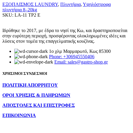
ΕΞΟΠΛΙΣΜΟΣ LAUNDRY
,
Πλυντήρια
,
Υψηλόστροφα
πλυντήρια 8–20kg
SKU:
LA-11 TP2 E
Ιδρύθηκε το 2017, με έδρα το νησί της Κω, και δραστηριοποιείται
στην ευρύτερη περιοχή, προσφέροντας ολοκληρωμένες ιδέες και
λύσεις στον τομέα της επαγγελματικής κουζίνας.
1ο χλμ Μαρμαρωτό, Κως 85300
Phone: +306945550406
Email: sales@gastro-shop.gr
ΧΡΗΣΙΜΟΙ ΣΥΝΔΕΣΜΟΙ
ΠΟΛΙΤΙΚΗ ΑΠΟΡΡΗΤΟΥ
ΟΡΟΙ ΧΡΗΣΗΣ & ΠΛΗΡΩΜΩΝ
ΑΠΟΣΤΟΛΕΣ ΚΑΙ ΕΠΙΣΤΡΟΦΕΣ
ΕΠΙΚΟΙΝΩΝΙΑ