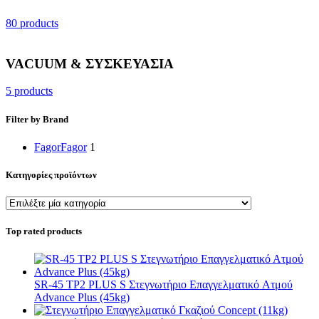
80 products
VACUUM & ΣΥΣΚΕΥΑΣΙΑ
5 products
Filter by Brand
Fagor
Fagor
1
Κατηγορίες προϊόντων
Top rated products
SR-45 TP2 PLUS S Στεγνωτήριο Επαγγελματικό Ατμού
Advance Plus (45kg)