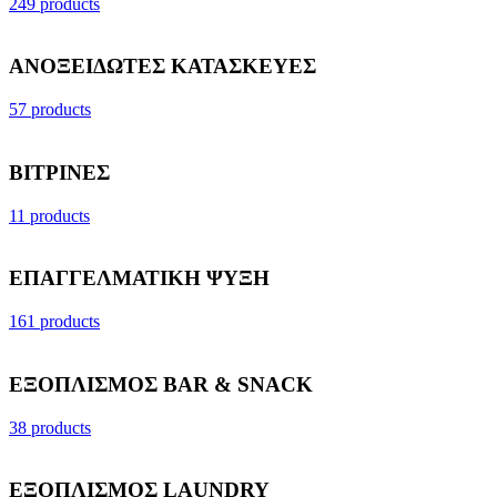
249 products
ΑΝΟΞΕΙΔΩΤΕΣ ΚΑΤΑΣΚΕΥΕΣ
57 products
ΒΙΤΡΙΝΕΣ
11 products
ΕΠΑΓΓΕΛΜΑΤΙΚΗ ΨΥΞΗ
161 products
ΕΞΟΠΛΙΣΜΟΣ BAR & SNACK
38 products
ΕΞΟΠΛΙΣΜΟΣ LAUNDRY