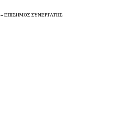
– ΕΠΙΣΗΜΟΣ ΣΥΝΕΡΓΑΤΗΣ