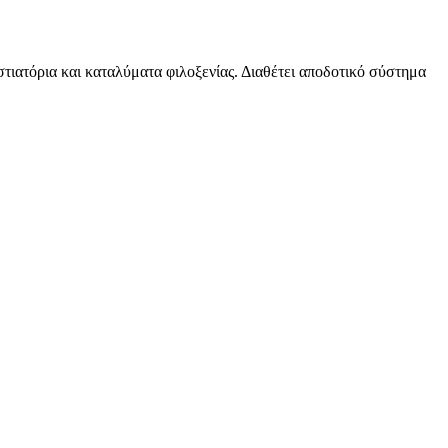
στιατόρια και καταλύματα φιλοξενίας. Διαθέτει αποδοτικό σύστημα