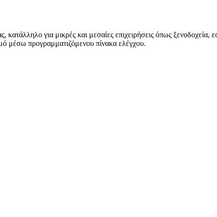
 κατάλληλο για μικρές και μεσαίες επιχειρήσεις όπως ξενοδοχεία, ε
σμό μέσω προγραμματιζόμενου πίνακα ελέγχου.