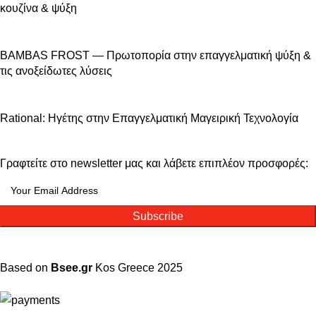
κουζίνα & ψύξη
BAMBAS FROST — Πρωτοπορία στην επαγγελματική ψύξη &
τις ανοξείδωτες λύσεις
Rational: Ηγέτης στην Επαγγελματική Μαγειρική Τεχνολογία
Γραφτείτε στο newsletter μας και λάβετε επιπλέον προσφορές:
Subscribe
Based on
Bsee.gr
Kos
Greece
2025