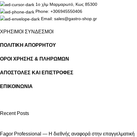
1ο χλμ Μαρμαρωτό, Κως 85300
Phone: +306945550406
Email: sales@gastro-shop.gr
ΧΡΗΣΙΜΟΙ ΣΥΝΔΕΣΜΟΙ
ΠΟΛΙΤΙΚΗ ΑΠΟΡΡΗΤΟΥ
ΟΡΟΙ ΧΡΗΣΗΣ & ΠΛΗΡΩΜΩΝ
ΑΠΟΣΤΟΛΕΣ ΚΑΙ ΕΠΙΣΤΡΟΦΕΣ
ΕΠΙΚΟΙΝΩΝΙΑ
Recent Posts
Fagor Professional — Η διεθνής αναφορά στην επαγγελματική