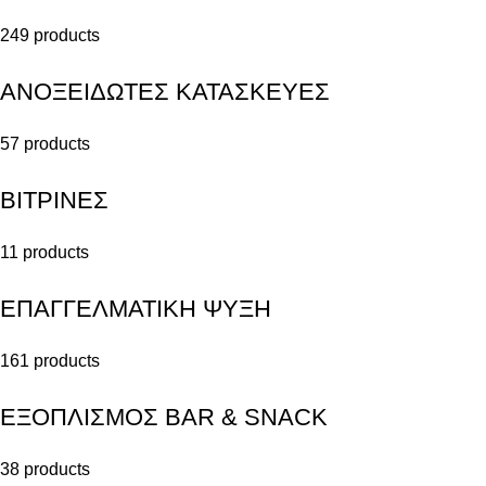
249 products
ΑΝΟΞΕΙΔΩΤΕΣ ΚΑΤΑΣΚΕΥΕΣ
57 products
ΒΙΤΡΙΝΕΣ
11 products
ΕΠΑΓΓΕΛΜΑΤΙΚΗ ΨΥΞΗ
161 products
ΕΞΟΠΛΙΣΜΟΣ BAR & SNACK
38 products