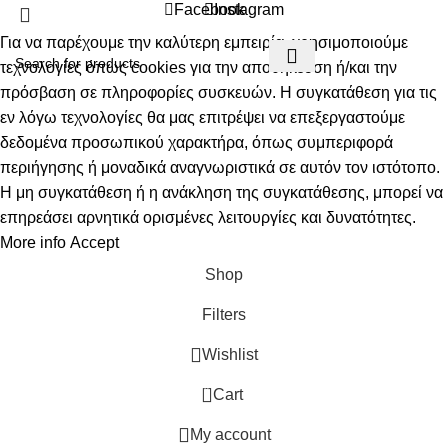
Facebook
Instagram
Για να παρέχουμε την καλύτερη εμπειρία, χρησιμοποιούμε
τεχνολογίες όπως cookies για την αποθήκευση ή/και την
πρόσβαση σε πληροφορίες συσκευών. Η συγκατάθεση για τις
εν λόγω τεχνολογίες θα μας επιτρέψει να επεξεργαστούμε
δεδομένα προσωπικού χαρακτήρα, όπως συμπεριφορά
περιήγησης ή μοναδικά αναγνωριστικά σε αυτόν τον ιστότοπο.
Η μη συγκατάθεση ή η ανάκληση της συγκατάθεσης, μπορεί να
επηρεάσει αρνητικά ορισμένες λειτουργίες και δυνατότητες.
More info
Accept
Shop
Filters
Wishlist
0
Cart
My account