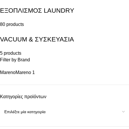
ΕΞΟΠΛΙΣΜΟΣ LAUNDRY
80 products
VACUUM & ΣΥΣΚΕΥΑΣΙΑ
5 products
Filter by Brand
Mareno
Mareno
1
Κατηγορίες προϊόντων