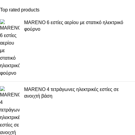
Top rated products
MARENO 6 εστίες αερίου με στατικό ηλεκτρικό
φούρνο
MARENO 4 τετράγωνες ηλεκτρικές εστίες σε
ανοιχτή βάση