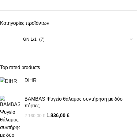
Κατηγορίες προϊόντων
Top rated products
DIHR
BAMBAS Ψυγείο θάλαμος συντήρηση με δύο
πόρτες
1.836,00
€
2.160,00
€