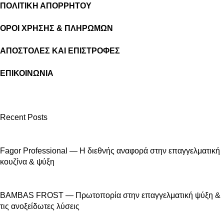
ΠΟΛΙΤΙΚΗ ΑΠΟΡΡΗΤΟΥ
ΟΡΟΙ ΧΡΗΣΗΣ & ΠΛΗΡΩΜΩΝ
ΑΠΟΣΤΟΛΕΣ ΚΑΙ ΕΠΙΣΤΡΟΦΕΣ
ΕΠΙΚΟΙΝΩΝΙΑ
Recent Posts
Fagor Professional — Η διεθνής αναφορά στην επαγγελματική
κουζίνα & ψύξη
BAMBAS FROST — Πρωτοπορία στην επαγγελματική ψύξη &
τις ανοξείδωτες λύσεις