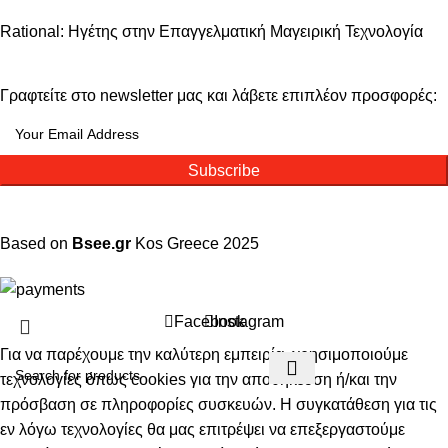
Rational: Ηγέτης στην Επαγγελματική Μαγειρική Τεχνολογία
Γραφτείτε στο newsletter μας και λάβετε επιπλέον προσφορές:
Subscribe
Based on
Bsee.gr
Kos
Greece
2025
Facebook
Instagram
Για να παρέχουμε την καλύτερη εμπειρία, χρησιμοποιούμε
τεχνολογίες όπως cookies για την αποθήκευση ή/και την
πρόσβαση σε πληροφορίες συσκευών. Η συγκατάθεση για τις
εν λόγω τεχνολογίες θα μας επιτρέψει να επεξεργαστούμε