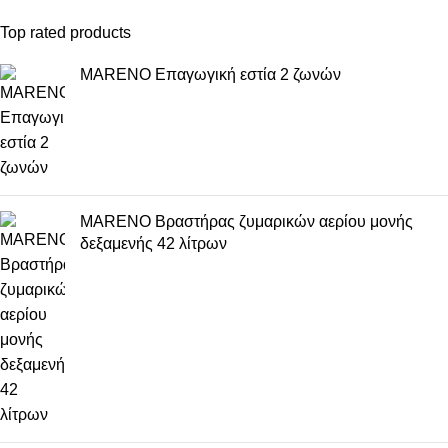
Top rated products
MARENO Επαγωγική εστία 2 ζωνών
MARENO Βραστήρας ζυμαρικών αερίου μονής
δεξαμενής 42 λίτρων