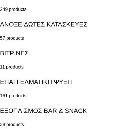
249 products
ΑΝΟΞΕΙΔΩΤΕΣ ΚΑΤΑΣΚΕΥΕΣ
57 products
ΒΙΤΡΙΝΕΣ
11 products
ΕΠΑΓΓΕΛΜΑΤΙΚΗ ΨΥΞΗ
161 products
ΕΞΟΠΛΙΣΜΟΣ BAR & SNACK
38 products