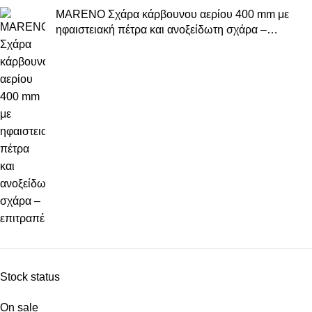
MARENO Σχάρα κάρβουνου αερίου 400 mm με
ηφαιστειακή πέτρα και ανοξείδωτη σχάρα –
επιτραπέζια
Stock status
On sale