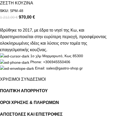
ΖΕΣΤΗ ΚΟΥΖΙΝΑ
SKU:
SPM-48
970,00
€
1.212,00
€
Ιδρύθηκε το 2017, με έδρα το νησί της Κω, και
δραστηριοποιείται στην ευρύτερη περιοχή, προσφέροντας
ολοκληρωμένες ιδέες και λύσεις στον τομέα της
επαγγελματικής κουζίνας.
1ο χλμ Μαρμαρωτό, Κως 85300
Phone: +306945550406
Email: sales@gastro-shop.gr
ΧΡΗΣΙΜΟΙ ΣΥΝΔΕΣΜΟΙ
ΠΟΛΙΤΙΚΗ ΑΠΟΡΡΗΤΟΥ
ΟΡΟΙ ΧΡΗΣΗΣ & ΠΛΗΡΩΜΩΝ
ΑΠΟΣΤΟΛΕΣ ΚΑΙ ΕΠΙΣΤΡΟΦΕΣ