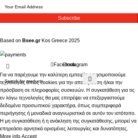
Subscribe
Based on
Bsee.gr
Kos
Greece
2025
Facebook
Instagram
Για να παρέχουμε την καλύτερη εμπειρία, χρησιμοποιούμε
τεχνολογίες όπως cookies για την αποθήκευση ή/και την
πρόσβαση σε πληροφορίες συσκευών. Η συγκατάθεση για τις
εν λόγω τεχνολογίες θα μας επιτρέψει να επεξεργαστούμε
δεδομένα προσωπικού χαρακτήρα, όπως συμπεριφορά
περιήγησης ή μοναδικά αναγνωριστικά σε αυτόν τον ιστότοπο.
Η μη συγκατάθεση ή η ανάκληση της συγκατάθεσης, μπορεί να
επηρεάσει αρνητικά ορισμένες λειτουργίες και δυνατότητες.
More info
Accept