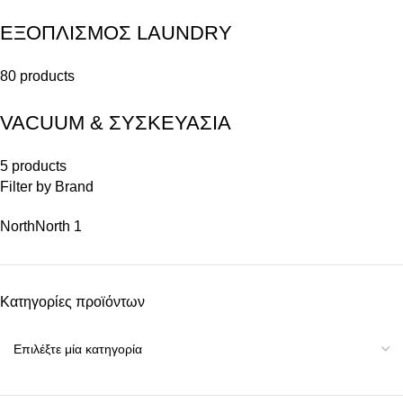
ΕΞΟΠΛΙΣΜΟΣ LAUNDRY
80 products
VACUUM & ΣΥΣΚΕΥΑΣΙΑ
5 products
Filter by Brand
North
North
1
Κατηγορίες προϊόντων