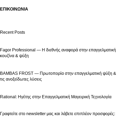
ΕΠΙΚΟΙΝΩΝΙΑ
Recent Posts
Fagor Professional — Η διεθνής αναφορά στην επαγγελματική
κουζίνα & ψύξη
BAMBAS FROST — Πρωτοπορία στην επαγγελματική ψύξη &
τις ανοξείδωτες λύσεις
Rational: Ηγέτης στην Επαγγελματική Μαγειρική Τεχνολογία
Γραφτείτε στο newsletter μας και λάβετε επιπλέον προσφορές: