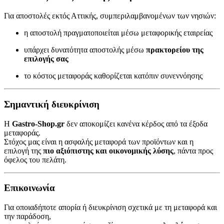
Για αποστολές εκτός Αττικής, συμπεριλαμβανομένων των νησιών:
η αποστολή πραγματοποιείται μέσω μεταφορικής εταιρείας
υπάρχει δυνατότητα αποστολής μέσω
πρακτορείου της
επιλογής σας
το κόστος μεταφοράς καθορίζεται κατόπιν συνεννόησης
Σημαντική διευκρίνιση
Η
Gastro-Shop.gr
δεν αποκομίζει κανένα κέρδος από τα έξοδα
μεταφοράς.
Στόχος μας είναι η ασφαλής μεταφορά των προϊόντων και η
επιλογή της
πιο αξιόπιστης και οικονομικής λύσης
, πάντα προς
όφελος του πελάτη.
Επικοινωνία
Για οποιαδήποτε απορία ή διευκρίνιση σχετικά με τη μεταφορά και
την παράδοση,