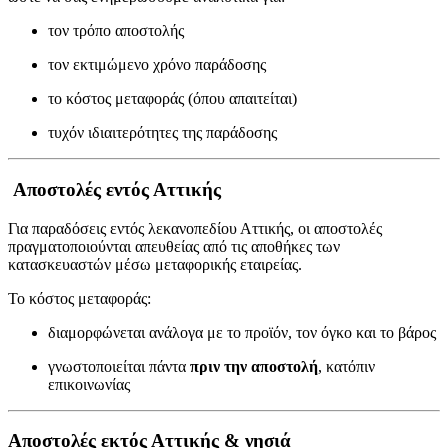
τον τρόπο αποστολής
τον εκτιμώμενο χρόνο παράδοσης
το κόστος μεταφοράς (όπου απαιτείται)
τυχόν ιδιαιτερότητες της παράδοσης
Αποστολές εντός Αττικής
Για παραδόσεις εντός λεκανοπεδίου Αττικής, οι αποστολές
πραγματοποιούνται απευθείας από τις αποθήκες των
κατασκευαστών μέσω μεταφορικής εταιρείας.
Το κόστος μεταφοράς:
διαμορφώνεται ανάλογα με το προϊόν, τον όγκο και το βάρος
γνωστοποιείται πάντα
πριν την αποστολή
, κατόπιν
επικοινωνίας
Αποστολές εκτός Αττικής & νησιά