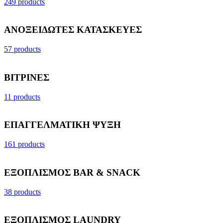
249 products
ΑΝΟΞΕΙΔΩΤΕΣ ΚΑΤΑΣΚΕΥΕΣ
57 products
ΒΙΤΡΙΝΕΣ
11 products
ΕΠΑΓΓΕΛΜΑΤΙΚΗ ΨΥΞΗ
161 products
ΕΞΟΠΛΙΣΜΟΣ BAR & SNACK
38 products
ΕΞΟΠΛΙΣΜΟΣ LAUNDRY