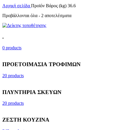
Αρχική σελίδα
Προϊόν Βάρος (kg)
36.6
Προβάλλονται όλα - 2 αποτελέσματα
.
0 products
ΠΡΟΕΤΟΙΜΑΣΙΑ ΤΡΟΦΙΜΩΝ
20 products
ΠΛΥΝΤΗΡΙΑ ΣΚΕΥΩΝ
20 products
ΖΕΣΤΗ ΚΟΥΖΙΝΑ