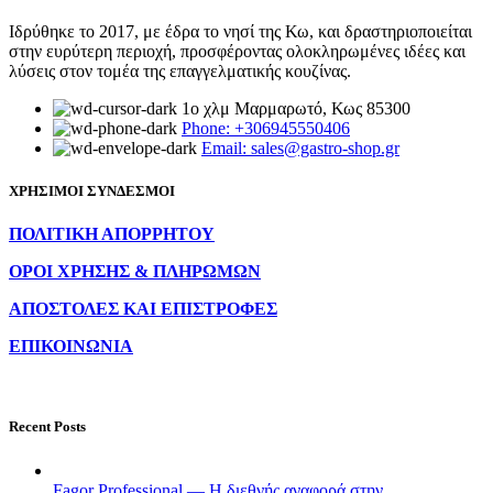
Ιδρύθηκε το 2017, με έδρα το νησί της Κω, και δραστηριοποιείται
στην ευρύτερη περιοχή, προσφέροντας ολοκληρωμένες ιδέες και
λύσεις στον τομέα της επαγγελματικής κουζίνας.
1ο χλμ Μαρμαρωτό, Κως 85300
Phone: +306945550406
Email: sales@gastro-shop.gr
ΧΡΗΣΙΜΟΙ ΣΥΝΔΕΣΜΟΙ
ΠΟΛΙΤΙΚΗ ΑΠΟΡΡΗΤΟΥ
ΟΡΟΙ ΧΡΗΣΗΣ & ΠΛΗΡΩΜΩΝ
ΑΠΟΣΤΟΛΕΣ ΚΑΙ ΕΠΙΣΤΡΟΦΕΣ
ΕΠΙΚΟΙΝΩΝΙΑ
Recent Posts
Fagor Professional — Η διεθνής αναφορά στην