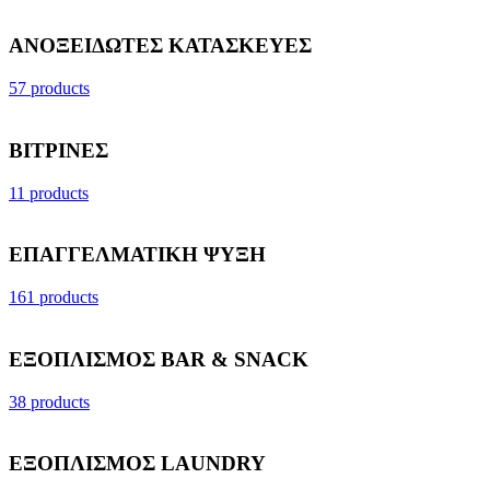
ΑΝΟΞΕΙΔΩΤΕΣ ΚΑΤΑΣΚΕΥΕΣ
57 products
ΒΙΤΡΙΝΕΣ
11 products
ΕΠΑΓΓΕΛΜΑΤΙΚΗ ΨΥΞΗ
161 products
ΕΞΟΠΛΙΣΜΟΣ BAR & SNACK
38 products
ΕΞΟΠΛΙΣΜΟΣ LAUNDRY