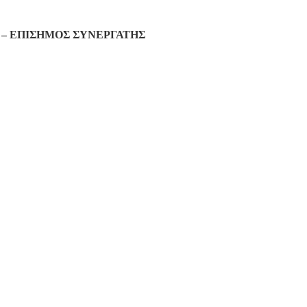
– ΕΠΙΣΗΜΟΣ ΣΥΝΕΡΓΑΤΗΣ