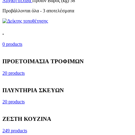
Αρχική σελίδα
Προϊόν Βάρος (kg)
58
Προβάλλονται όλα - 3 αποτελέσματα
.
0 products
ΠΡΟΕΤΟΙΜΑΣΙΑ ΤΡΟΦΙΜΩΝ
20 products
ΠΛΥΝΤΗΡΙΑ ΣΚΕΥΩΝ
20 products
ΖΕΣΤΗ ΚΟΥΖΙΝΑ
249 products